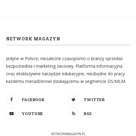
NETWORK MAGAZYN
Jedyne w Polsce, niezależne czasopismo o branży sprzedaż
bezpośrednia i marketing sieciowy. Platforma informacyjna
oraz ekskluzywne narzędzie edukacyjne, niezbędne do pracy
każdemu menadżerowi działającemu w segmencie DS/MLM.
FACEBOOK
TWITTER
YOUTUBE
RSS
NETWORKMAGAZYN.PL