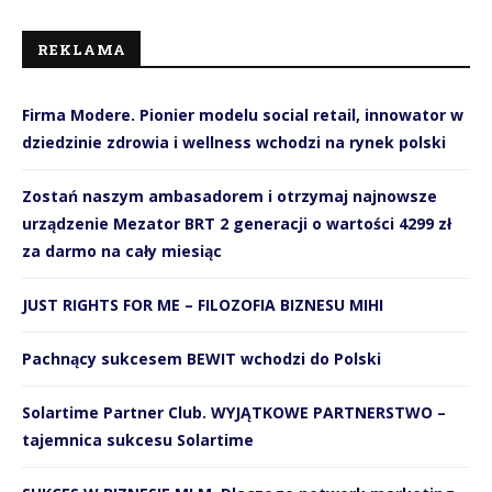
REKLAMA
Firma Modere. Pionier modelu social retail, innowator w
dziedzinie zdrowia i wellness wchodzi na rynek polski
Zostań naszym ambasadorem i otrzymaj najnowsze
urządzenie Mezator BRT 2 generacji o wartości 4299 zł
za darmo na cały miesiąc
JUST RIGHTS FOR ME – FILOZOFIA BIZNESU MIHI
Pachnący sukcesem BEWIT wchodzi do Polski
Solartime Partner Club. WYJĄTKOWE PARTNERSTWO –
tajemnica sukcesu Solartime