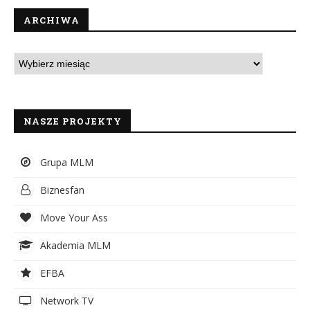
ARCHIWA
NASZE PROJEKTY
Grupa MLM
Biznesfan
Move Your Ass
Akademia MLM
EFBA
Network TV