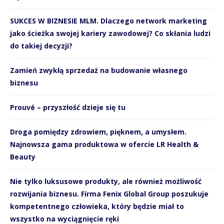
SUKCES W BIZNESIE MLM. Dlaczego network marketing
jako ścieżka swojej kariery zawodowej? Co skłania ludzi
do takiej decyzji?
Zamień zwykłą sprzedaż na budowanie własnego
biznesu
Prouvé – przyszłość dzieje się tu
Droga pomiędzy zdrowiem, pięknem, a umysłem.
Najnowsza gama produktowa w ofercie LR Health &
Beauty
Nie tylko luksusowe produkty, ale również możliwość
rozwijania biznesu. Firma Fenix Global Group poszukuje
kompetentnego człowieka, który będzie miał to
wszystko na wyciągnięcie ręki