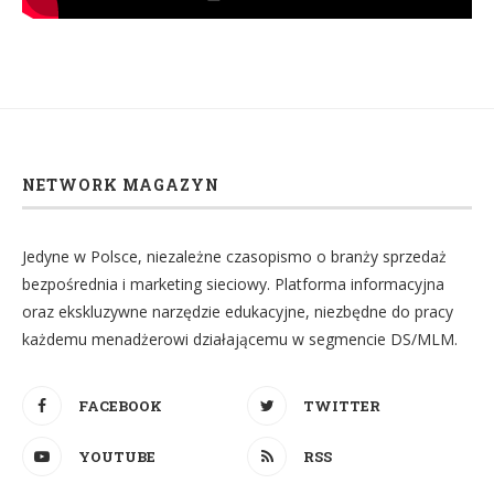
NETWORK MAGAZYN
Jedyne w Polsce, niezależne czasopismo o branży sprzedaż
bezpośrednia i marketing sieciowy. Platforma informacyjna
oraz ekskluzywne narzędzie edukacyjne, niezbędne do pracy
każdemu menadżerowi działającemu w segmencie DS/MLM.
FACEBOOK
TWITTER
YOUTUBE
RSS