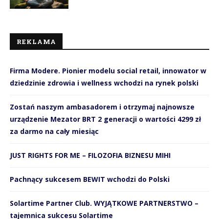
REKLAMA
Firma Modere. Pionier modelu social retail, innowator w
dziedzinie zdrowia i wellness wchodzi na rynek polski
Zostań naszym ambasadorem i otrzymaj najnowsze
urządzenie Mezator BRT 2 generacji o wartości 4299 zł
za darmo na cały miesiąc
JUST RIGHTS FOR ME – FILOZOFIA BIZNESU MIHI
Pachnący sukcesem BEWIT wchodzi do Polski
Solartime Partner Club. WYJĄTKOWE PARTNERSTWO –
tajemnica sukcesu Solartime