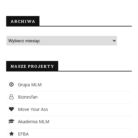
ARCHIWA
NASZE PROJEKTY
Grupa MLM
Biznesfan
Move Your Ass
Akademia MLM
EFBA