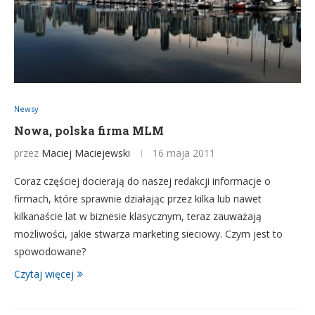
Newsy
Nowa, polska firma MLM
przez
Maciej Maciejewski
16 maja 2011
Coraz częściej docierają do naszej redakcji informacje o
firmach, które sprawnie działając przez kilka lub nawet
kilkanaście lat w biznesie klasycznym, teraz zauważają
możliwości, jakie stwarza marketing sieciowy. Czym jest to
spowodowane?
Czytaj więcej