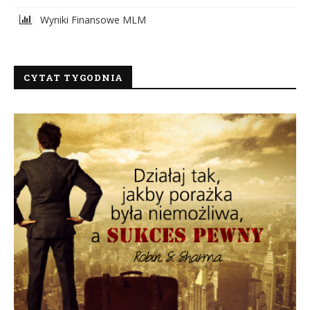
Wyniki Finansowe MLM
CYTAT TYGODNIA