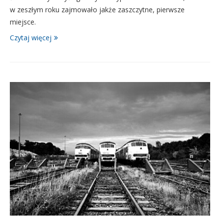
w zeszłym roku zajmowało jakże zaszczytne, pierwsze
miejsce.
Czytaj więcej