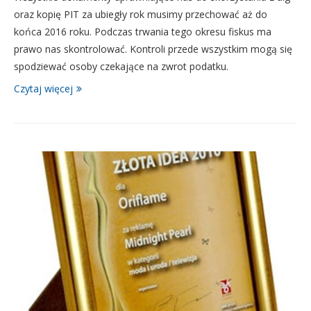
oraz kopię PIT za ubiegły rok musimy przechować aż do
końca 2016 roku. Podczas trwania tego okresu fiskus ma
prawo nas skontrolować. Kontroli przede wszystkim mogą się
spodziewać osoby czekające na zwrot podatku.
Czytaj więcej