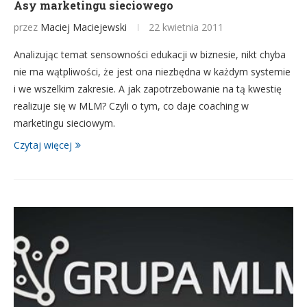
Asy marketingu sieciowego
przez
Maciej Maciejewski
22 kwietnia 2011
Analizując temat sensowności edukacji w biznesie, nikt chyba
nie ma wątpliwości, że jest ona niezbędna w każdym systemie
i we wszelkim zakresie. A jak zapotrzebowanie na tą kwestię
realizuje się w MLM? Czyli o tym, co daje coaching w
marketingu sieciowym.
Czytaj więcej