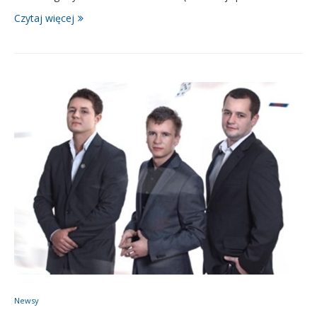
Czytaj więcej
Newsy