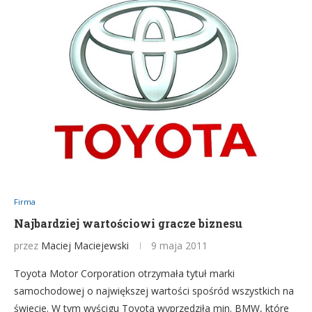
Firma
Najbardziej wartościowi gracze biznesu
przez
Maciej Maciejewski
9 maja 2011
Toyota Motor Corporation otrzymała tytuł marki
samochodowej o największej wartości spośród wszystkich na
świecie. W tym wyścigu Toyota wyprzedziła min. BMW, które