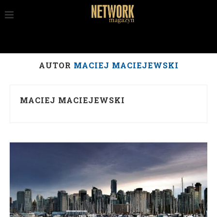
AUTOR
MACIEJ MACIEJEWSKI
MACIEJ MACIEJEWSKI