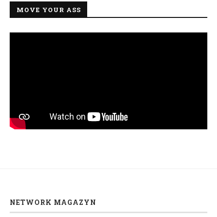
MOVE YOUR ASS
NETWORK MAGAZYN