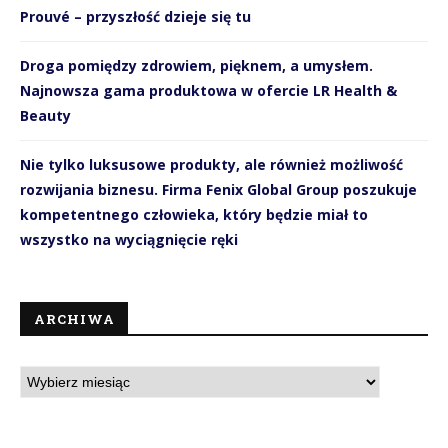
Prouvé – przyszłość dzieje się tu
Droga pomiędzy zdrowiem, pięknem, a umysłem.
Najnowsza gama produktowa w ofercie LR Health &
Beauty
Nie tylko luksusowe produkty, ale również możliwość
rozwijania biznesu. Firma Fenix Global Group poszukuje
kompetentnego człowieka, który będzie miał to
wszystko na wyciągnięcie ręki
ARCHIWA