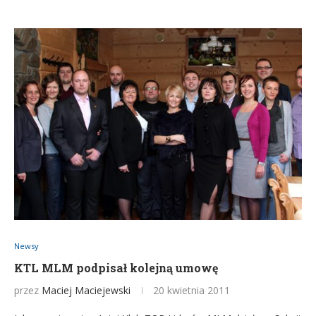
Newsy
KTL MLM podpisał kolejną umowę
przez
Maciej Maciejewski
20 kwietnia 2011