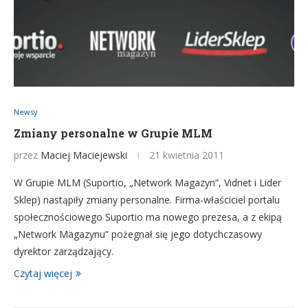
Newsy
Zmiany personalne w Grupie MLM
przez
Maciej Maciejewski
21 kwietnia 2011
W Grupie MLM (Suportio, „Network Magazyn”, Vidnet i Lider
Sklep) nastąpiły zmiany personalne. Firma-właściciel portalu
społecznościowego Suportio ma nowego prezesa, a z ekipą
„Network Magazynu” pożegnał się jego dotychczasowy
dyrektor zarządzający.
Czytaj więcej