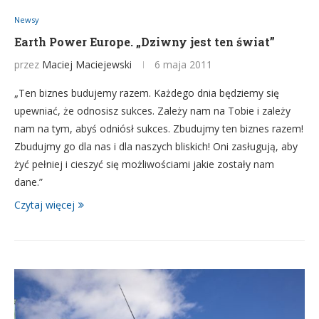
Newsy
Earth Power Europe. „Dziwny jest ten świat”
przez
Maciej Maciejewski
6 maja 2011
„Ten biznes budujemy razem. Każdego dnia będziemy się
upewniać, że odnosisz sukces. Zależy nam na Tobie i zależy
nam na tym, abyś odniósł sukces. Zbudujmy ten biznes razem!
Zbudujmy go dla nas i dla naszych bliskich! Oni zasługują, aby
żyć pełniej i cieszyć się możliwościami jakie zostały nam
dane.”
Czytaj więcej