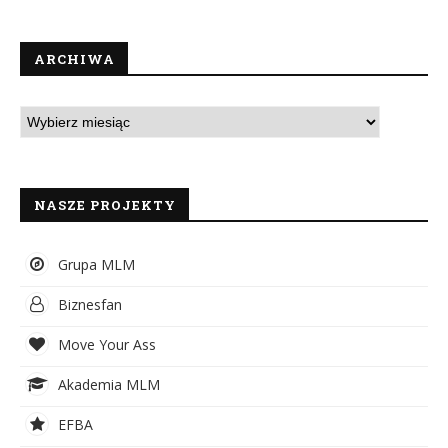
ARCHIWA
NASZE PROJEKTY
Grupa MLM
Biznesfan
Move Your Ass
Akademia MLM
EFBA