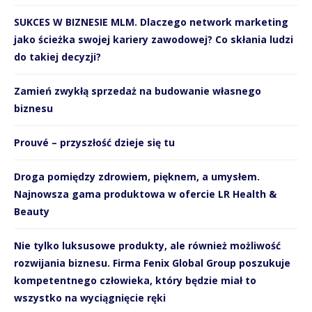
SUKCES W BIZNESIE MLM. Dlaczego network marketing
jako ścieżka swojej kariery zawodowej? Co skłania ludzi
do takiej decyzji?
Zamień zwykłą sprzedaż na budowanie własnego
biznesu
Prouvé – przyszłość dzieje się tu
Droga pomiędzy zdrowiem, pięknem, a umysłem.
Najnowsza gama produktowa w ofercie LR Health &
Beauty
Nie tylko luksusowe produkty, ale również możliwość
rozwijania biznesu. Firma Fenix Global Group poszukuje
kompetentnego człowieka, który będzie miał to
wszystko na wyciągnięcie ręki