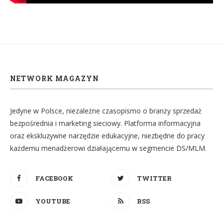
NETWORK MAGAZYN
Jedyne w Polsce, niezależne czasopismo o branży sprzedaż
bezpośrednia i marketing sieciowy. Platforma informacyjna
oraz ekskluzywne narzędzie edukacyjne, niezbędne do pracy
każdemu menadżerowi działającemu w segmencie DS/MLM.
FACEBOOK
TWITTER
YOUTUBE
RSS