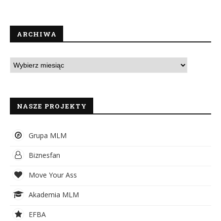
ARCHIWA
NASZE PROJEKTY
Grupa MLM
Biznesfan
Move Your Ass
Akademia MLM
EFBA