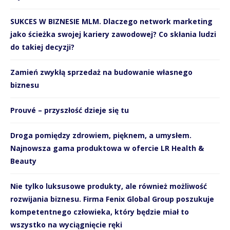
SUKCES W BIZNESIE MLM. Dlaczego network marketing
jako ścieżka swojej kariery zawodowej? Co skłania ludzi
do takiej decyzji?
Zamień zwykłą sprzedaż na budowanie własnego
biznesu
Prouvé – przyszłość dzieje się tu
Droga pomiędzy zdrowiem, pięknem, a umysłem.
Najnowsza gama produktowa w ofercie LR Health &
Beauty
Nie tylko luksusowe produkty, ale również możliwość
rozwijania biznesu. Firma Fenix Global Group poszukuje
kompetentnego człowieka, który będzie miał to
wszystko na wyciągnięcie ręki