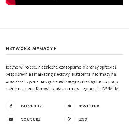
NETWORK MAGAZYN
Jedyne w Polsce, niezależne czasopismo o branży sprzedaż
bezpośrednia i marketing sieciowy. Platforma informacyjna
oraz ekskluzywne narzędzie edukacyjne, niezbędne do pracy
każdemu menadżerowi działającemu w segmencie DS/MLM.
FACEBOOK
TWITTER
YOUTUBE
RSS