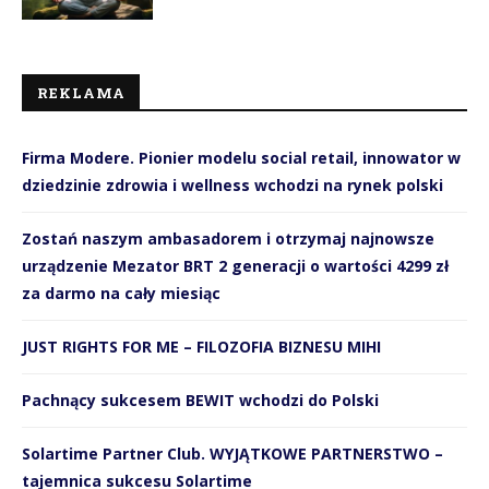
REKLAMA
Firma Modere. Pionier modelu social retail, innowator w
dziedzinie zdrowia i wellness wchodzi na rynek polski
Zostań naszym ambasadorem i otrzymaj najnowsze
urządzenie Mezator BRT 2 generacji o wartości 4299 zł
za darmo na cały miesiąc
JUST RIGHTS FOR ME – FILOZOFIA BIZNESU MIHI
Pachnący sukcesem BEWIT wchodzi do Polski
Solartime Partner Club. WYJĄTKOWE PARTNERSTWO –
tajemnica sukcesu Solartime