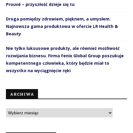
Prouvé – przyszłość dzieje się tu
Droga pomiędzy zdrowiem, pięknem, a umysłem.
Najnowsza gama produktowa w ofercie LR Health &
Beauty
Nie tylko luksusowe produkty, ale również możliwość
rozwijania biznesu. Firma Fenix Global Group poszukuje
kompetentnego człowieka, który będzie miał to
wszystko na wyciągnięcie ręki
ARCHIWA