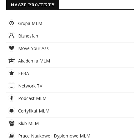
NASZE PROJEKTY
Grupa MLM
Biznesfan
Move Your Ass
Akademia MLM
EFBA
Network TV
Podcast MLM
Certyfikat MLM
Klub MLM
Prace Naukowe i Dyplomowe MLM