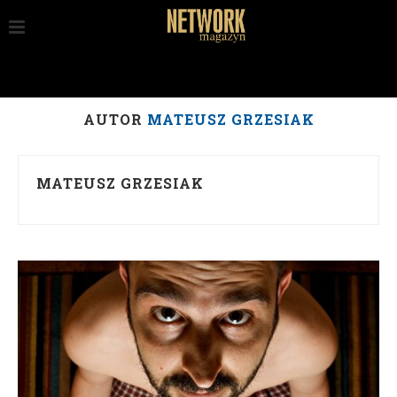
AUTOR
MATEUSZ GRZESIAK
MATEUSZ GRZESIAK