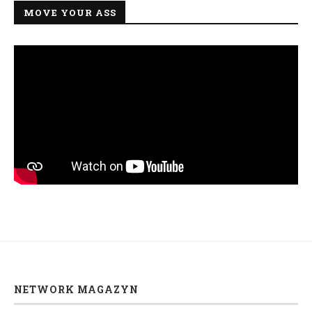
MOVE YOUR ASS
NETWORK MAGAZYN