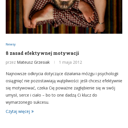
Newsy
8 zasad efektywnej motywacji
przez
Mateusz Grzesiak
1 maja 2012
Najnowsze odkrycia dotyczące działania mózgu i psychologii
osiągnięć nie pozostawiają wątpliwości: jeśli chcesz efektywnie
się motywować, czeka Cię poważne zagłębienie się w swój
umysł, serce i ciało – bo to one dadzą Ci klucz do
wymarzonego sukcesu.
Czytaj więcej