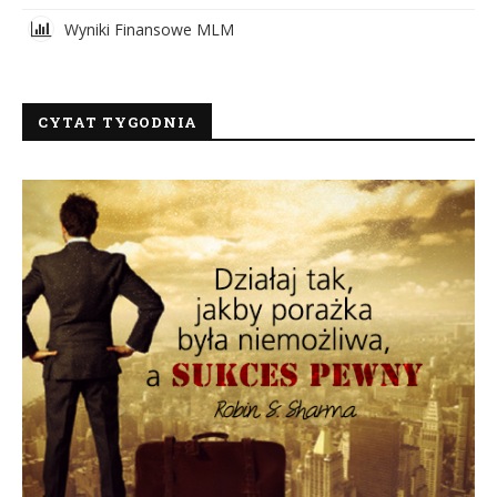
Wyniki Finansowe MLM
CYTAT TYGODNIA