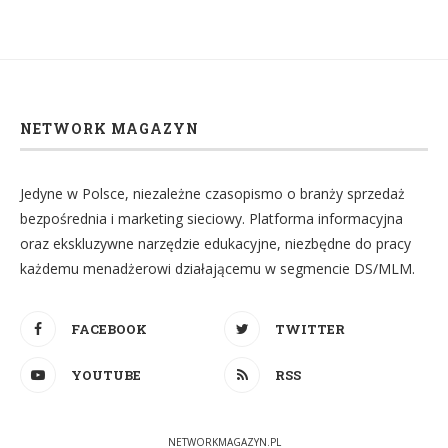
NETWORK MAGAZYN
Jedyne w Polsce, niezależne czasopismo o branży sprzedaż
bezpośrednia i marketing sieciowy. Platforma informacyjna
oraz ekskluzywne narzędzie edukacyjne, niezbędne do pracy
każdemu menadżerowi działającemu w segmencie DS/MLM.
FACEBOOK
TWITTER
YOUTUBE
RSS
NETWORKMAGAZYN.PL