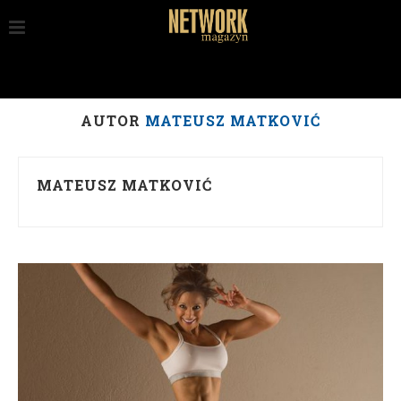
AUTOR
MATEUSZ MATKOVIĆ
MATEUSZ MATKOVIĆ