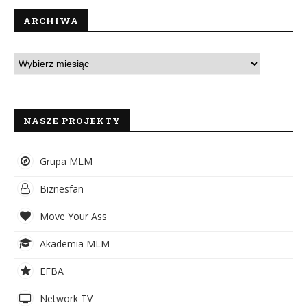
ARCHIWA
NASZE PROJEKTY
Grupa MLM
Biznesfan
Move Your Ass
Akademia MLM
EFBA
Network TV