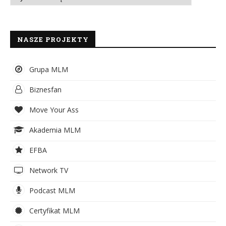
NASZE PROJEKTY
Grupa MLM
Biznesfan
Move Your Ass
Akademia MLM
EFBA
Network TV
Podcast MLM
Certyfikat MLM