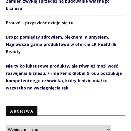
Zamień zwykłą sprzedaż na budowanie własnego
biznesu
Prouvé – przyszłość dzieje się tu
Droga pomiędzy zdrowiem, pięknem, a umysłem.
Najnowsza gama produktowa w ofercie LR Health &
Beauty
Nie tylko luksusowe produkty, ale również możliwość
rozwijania biznesu. Firma Fenix Global Group poszukuje
kompetentnego człowieka, który będzie miał to
wszystko na wyciągnięcie ręki
ARCHIWA