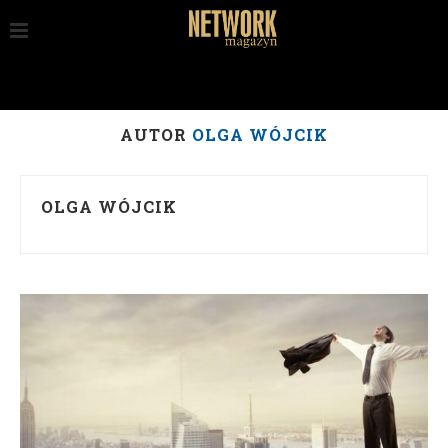
AUTOR
OLGA WÓJCIK
OLGA WÓJCIK