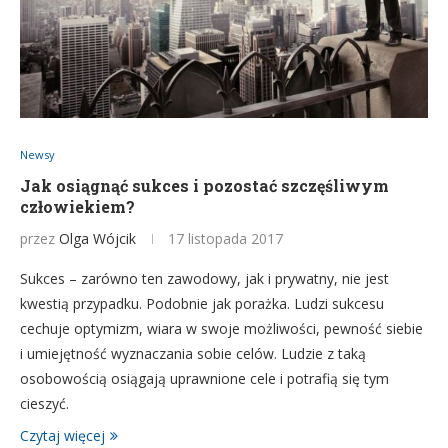
Newsy
Jak osiągnąć sukces i pozostać szczęśliwym
człowiekiem?
przez
Olga Wójcik
17 listopada 2017
Sukces – zarówno ten zawodowy, jak i prywatny, nie jest
kwestią przypadku. Podobnie jak porażka. Ludzi sukcesu
cechuje optymizm, wiara w swoje możliwości, pewność siebie
i umiejętność wyznaczania sobie celów. Ludzie z taką
osobowością osiągają uprawnione cele i potrafią się tym
cieszyć.
Czytaj więcej