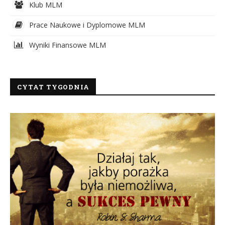
Klub MLM
Prace Naukowe i Dyplomowe MLM
Wyniki Finansowe MLM
CYTAT TYGODNIA