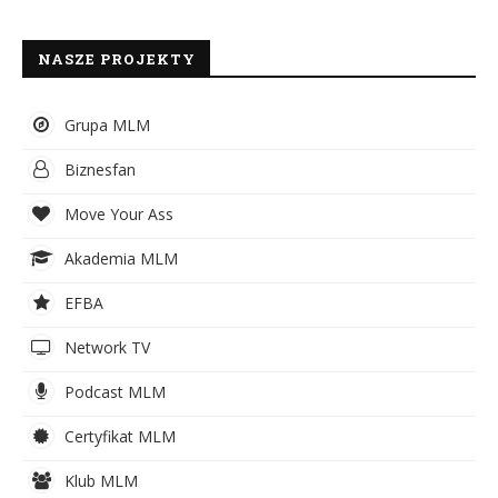
NASZE PROJEKTY
Grupa MLM
Biznesfan
Move Your Ass
Akademia MLM
EFBA
Network TV
Podcast MLM
Certyfikat MLM
Klub MLM