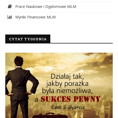
Prace Naukowe i Dyplomowe MLM
Wyniki Finansowe MLM
CYTAT TYGODNIA