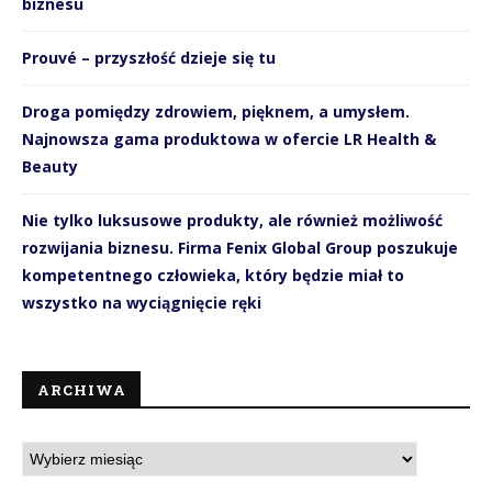
biznesu
Prouvé – przyszłość dzieje się tu
Droga pomiędzy zdrowiem, pięknem, a umysłem.
Najnowsza gama produktowa w ofercie LR Health &
Beauty
Nie tylko luksusowe produkty, ale również możliwość
rozwijania biznesu. Firma Fenix Global Group poszukuje
kompetentnego człowieka, który będzie miał to
wszystko na wyciągnięcie ręki
ARCHIWA