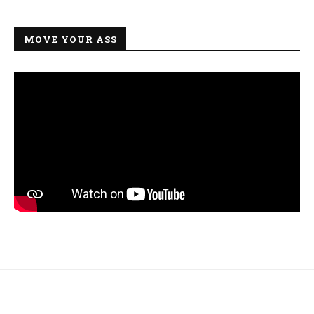
MOVE YOUR ASS