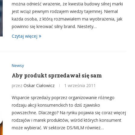
można odnieść wrażenie, że kwestia budowy silnej marki
jest wciąż pewnym rodzajem wiedzy tajemnej. Niemal
każda osoba, z którą rozmawiałem ma wyobrażenia, jak
powinno się kreować silny brand. Niestety…
Czytaj więcej
Newsy
Aby produkt sprzedawał się sam
przez
Oskar Ciałowicz
1 września 2011
Wsparcie sprzedaży poprzez organizowanie różnego
rodzaju akcji konsumenckich to dziś zjawisko
powszechne. Dlaczego? Na rynku pojawia się coraz więcej
rodzajów i marek produktów, wśród których konsument
może wybierać. W sektorze DS/MLM również…