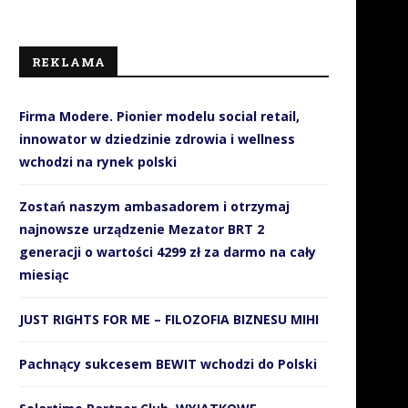
REKLAMA
Firma Modere. Pionier modelu social retail,
innowator w dziedzinie zdrowia i wellness
wchodzi na rynek polski
Zostań naszym ambasadorem i otrzymaj
najnowsze urządzenie Mezator BRT 2
generacji o wartości 4299 zł za darmo na cały
miesiąc
JUST RIGHTS FOR ME – FILOZOFIA BIZNESU MIHI
Pachnący sukcesem BEWIT wchodzi do Polski