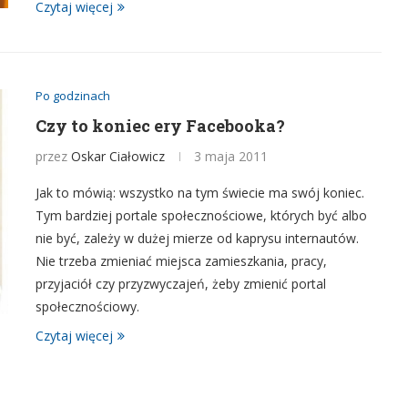
Czytaj więcej
Po godzinach
Czy to koniec ery Facebooka?
przez
Oskar Ciałowicz
3 maja 2011
Jak to mówią: wszystko na tym świecie ma swój koniec.
Tym bardziej portale społecznościowe, których być albo
nie być, zależy w dużej mierze od kaprysu internautów.
Nie trzeba zmieniać miejsca zamieszkania, pracy,
przyjaciół czy przyzwyczajeń, żeby zmienić portal
społecznościowy.
Czytaj więcej