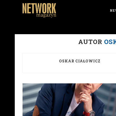
NE
AUTOR
OS
OSKAR CIAŁOWICZ