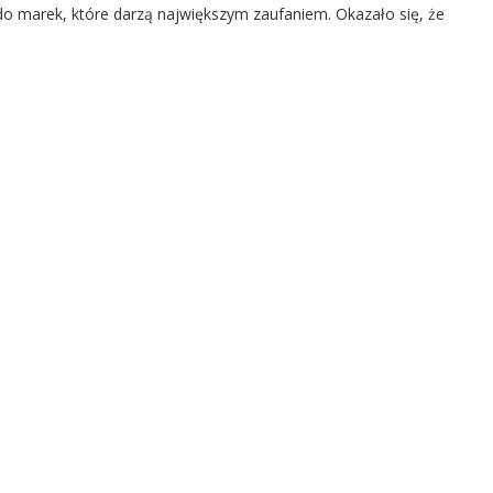
do marek, które darzą największym zaufaniem. Okazało się, że