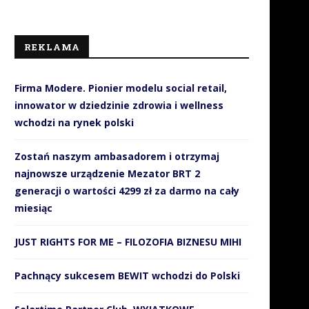
REKLAMA
Firma Modere. Pionier modelu social retail,
innowator w dziedzinie zdrowia i wellness
wchodzi na rynek polski
Zostań naszym ambasadorem i otrzymaj
najnowsze urządzenie Mezator BRT 2
generacji o wartości 4299 zł za darmo na cały
miesiąc
JUST RIGHTS FOR ME – FILOZOFIA BIZNESU MIHI
Pachnący sukcesem BEWIT wchodzi do Polski