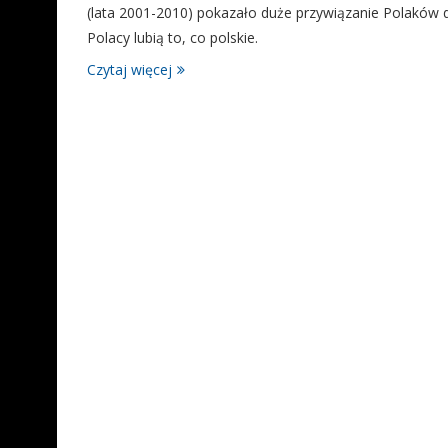
(lata 2001-2010) pokazało duże przywiązanie Polaków 
Polacy lubią to, co polskie.
Czytaj więcej