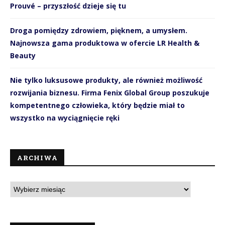
Prouvé – przyszłość dzieje się tu
Droga pomiędzy zdrowiem, pięknem, a umysłem.
Najnowsza gama produktowa w ofercie LR Health &
Beauty
Nie tylko luksusowe produkty, ale również możliwość
rozwijania biznesu. Firma Fenix Global Group poszukuje
kompetentnego człowieka, który będzie miał to
wszystko na wyciągnięcie ręki
ARCHIWA