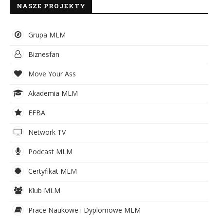
NASZE PROJEKTY
Grupa MLM
Biznesfan
Move Your Ass
Akademia MLM
EFBA
Network TV
Podcast MLM
Certyfikat MLM
Klub MLM
Prace Naukowe i Dyplomowe MLM