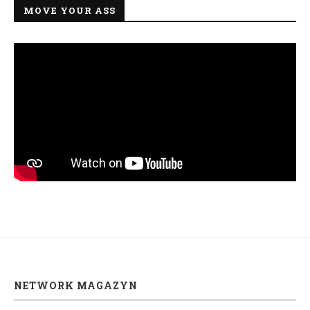
MOVE YOUR ASS
NETWORK MAGAZYN