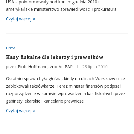
USA – poinformowały pod koniec grudnia 2010 r.
amerykańskie ministerstwo sprawiedliwości i prokuratura.
Czytaj więcej
Firma
Kasy fiskalne dla lekarzy i prawników
przez
Piotr Hoffmann, źródło: PAP
28 lipca 2010
Ostatnio sprawa była głośna, kiedy na ulicach Warszawy ulice
zablokowali taksówkarze. Teraz minister finansów podpisał
rozporządzenie w sprawie wprowadzenia kas fiskalnych przez
gabinety lekarskie i kancelarie prawnicze.
Czytaj więcej