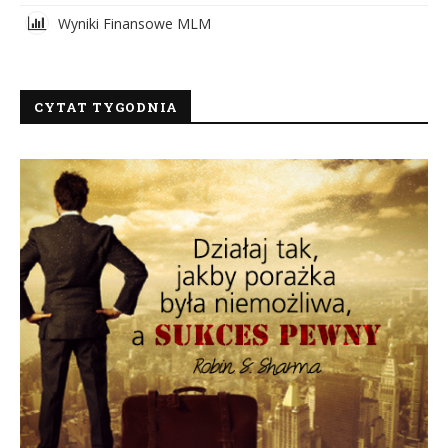
Wyniki Finansowe MLM
CYTAT TYGODNIA