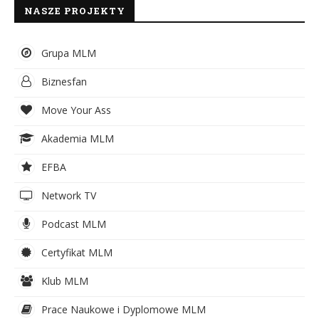
NASZE PROJEKTY
Grupa MLM
Biznesfan
Move Your Ass
Akademia MLM
EFBA
Network TV
Podcast MLM
Certyfikat MLM
Klub MLM
Prace Naukowe i Dyplomowe MLM