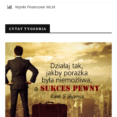
Wyniki Finansowe MLM
CYTAT TYGODNIA