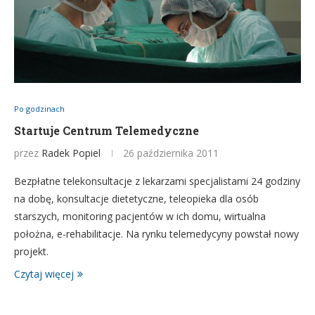
Po godzinach
Startuje Centrum Telemedyczne
przez
Radek Popiel
26 października 2011
Bezpłatne telekonsultacje z lekarzami specjalistami 24 godziny
na dobę, konsultacje dietetyczne, teleopieka dla osób
starszych, monitoring pacjentów w ich domu, wirtualna
położna, e-rehabilitacje. Na rynku telemedycyny powstał nowy
projekt.
Czytaj więcej