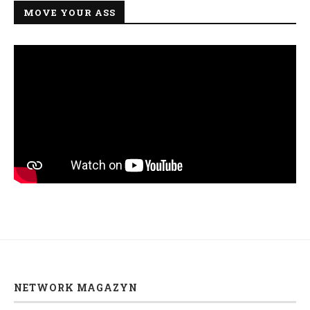
MOVE YOUR ASS
NETWORK MAGAZYN