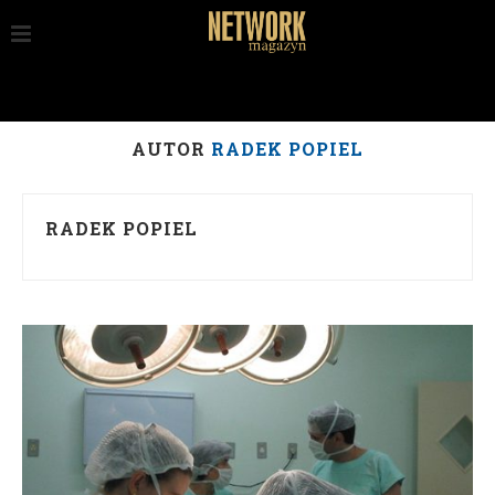
AUTOR
RADEK POPIEL
RADEK POPIEL