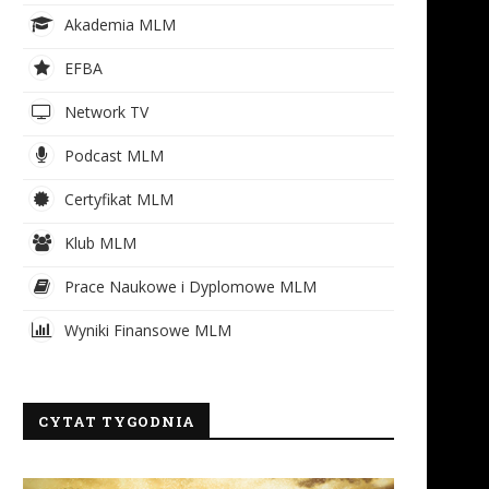
Akademia MLM
EFBA
Network TV
Podcast MLM
Certyfikat MLM
Klub MLM
Prace Naukowe i Dyplomowe MLM
Wyniki Finansowe MLM
CYTAT TYGODNIA