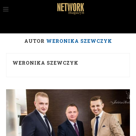
AUTOR
WERONIKA SZEWCZYK
WERONIKA SZEWCZYK