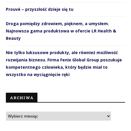
Prouvé – przyszłość dzieje się tu
Droga pomiędzy zdrowiem, pięknem, a umysłem.
Najnowsza gama produktowa w ofercie LR Health &
Beauty
Nie tylko luksusowe produkty, ale również możliwość
rozwijania biznesu. Firma Fenix Global Group poszukuje
kompetentnego człowieka, który będzie miał to
wszystko na wyciągnięcie ręki
ARCHIWA