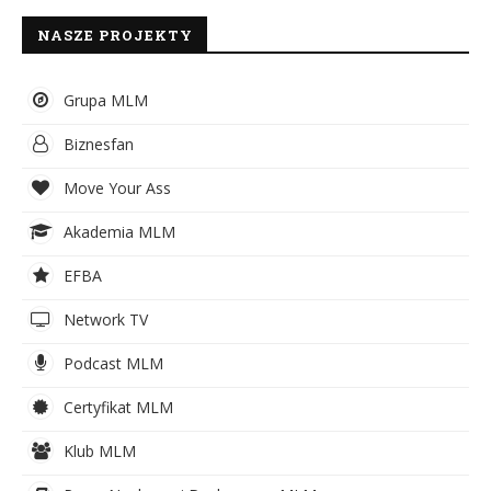
NASZE PROJEKTY
Grupa MLM
Biznesfan
Move Your Ass
Akademia MLM
EFBA
Network TV
Podcast MLM
Certyfikat MLM
Klub MLM