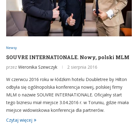
Newsy
SOUVRE INTERNATIONALE. Nowy, polski MLM
przez
Weronika Szewczyk
2 sierpnia 2016
W czerwcu 2016 roku w łódzkim hotelu Doubletree by Hilton
odbyła się ogólnopolska konferencja nowej, polskiej firmy
MLM o nazwie SOUVRE INTERNATIONALE. Oficjalny start
tego biznesu miał miejsce 3.04.2016 r. w Toruniu, gdzie miała
miejsce widowiskowa konferencja dla partnerów.
Czytaj więcej