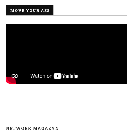
MOVE YOUR ASS
NETWORK MAGAZYN