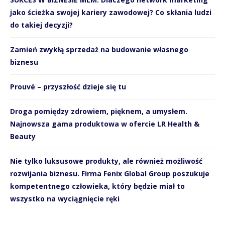
jako ścieżka swojej kariery zawodowej? Co skłania ludzi
do takiej decyzji?
Zamień zwykłą sprzedaż na budowanie własnego
biznesu
Prouvé – przyszłość dzieje się tu
Droga pomiędzy zdrowiem, pięknem, a umysłem.
Najnowsza gama produktowa w ofercie LR Health &
Beauty
Nie tylko luksusowe produkty, ale również możliwość
rozwijania biznesu. Firma Fenix Global Group poszukuje
kompetentnego człowieka, który będzie miał to
wszystko na wyciągnięcie ręki