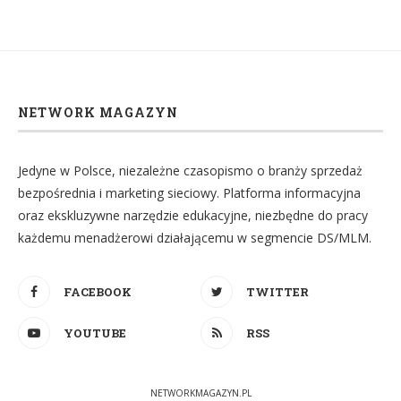
NETWORK MAGAZYN
Jedyne w Polsce, niezależne czasopismo o branży sprzedaż
bezpośrednia i marketing sieciowy. Platforma informacyjna
oraz ekskluzywne narzędzie edukacyjne, niezbędne do pracy
każdemu menadżerowi działającemu w segmencie DS/MLM.
FACEBOOK
TWITTER
YOUTUBE
RSS
NETWORKMAGAZYN.PL