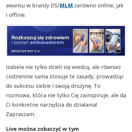
awansu w branży DS/
MLM
zarówno online, jak
i offline.
Izabela nie tylko dzieli się wiedzą, ale również
codziennie sama stosuje te zasady, prowadząc
do sukcesu siebie i swoją drużynę. To
rozmowa, która nie tylko Cię zainspiruje, ale da
Ci konkretne narzędzia do działania!
Zapraszam.
Live można zobaczyć w tym