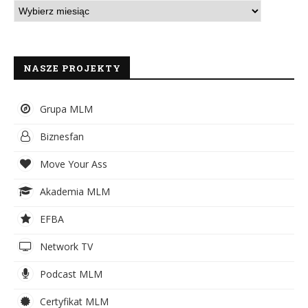
NASZE PROJEKTY
Grupa MLM
Biznesfan
Move Your Ass
Akademia MLM
EFBA
Network TV
Podcast MLM
Certyfikat MLM