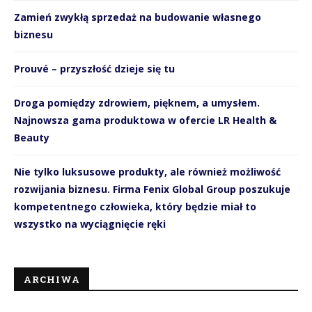
Zamień zwykłą sprzedaż na budowanie własnego
biznesu
Prouvé – przyszłość dzieje się tu
Droga pomiędzy zdrowiem, pięknem, a umysłem.
Najnowsza gama produktowa w ofercie LR Health &
Beauty
Nie tylko luksusowe produkty, ale również możliwość
rozwijania biznesu. Firma Fenix Global Group poszukuje
kompetentnego człowieka, który będzie miał to
wszystko na wyciągnięcie ręki
ARCHIWA