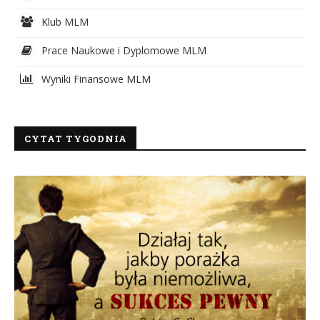
Klub MLM
Prace Naukowe i Dyplomowe MLM
Wyniki Finansowe MLM
CYTAT TYGODNIA