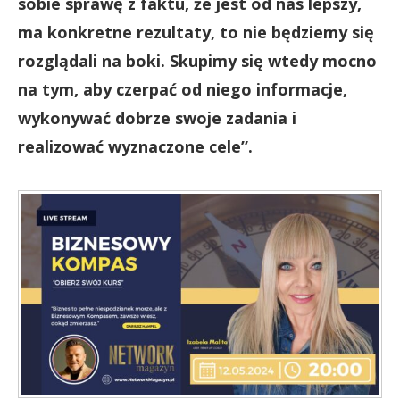
sobie sprawę z faktu, że jest od nas lepszy,
ma konkretne rezultaty, to nie będziemy się
rozglądali na boki. Skupimy się wtedy mocno
na tym, aby czerpać od niego informacje,
wykonywać dobrze swoje zadania i
realizować wyznaczone cele”.