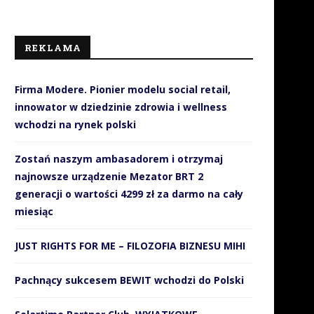
REKLAMA
Firma Modere. Pionier modelu social retail,
innowator w dziedzinie zdrowia i wellness
wchodzi na rynek polski
Zostań naszym ambasadorem i otrzymaj
najnowsze urządzenie Mezator BRT 2
generacji o wartości 4299 zł za darmo na cały
miesiąc
JUST RIGHTS FOR ME – FILOZOFIA BIZNESU MIHI
Pachnący sukcesem BEWIT wchodzi do Polski