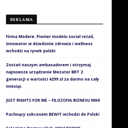
REKLAMA
Firma Modere. Pionier modelu social retail,
innowator w dziedzinie zdrowia i wellness
wchodzi na rynek polski
Zostań naszym ambasadorem i otrzymaj
najnowsze urządzenie Mezator BRT 2
generacji o wartości 4299 zł za darmo na cały
miesiąc
JUST RIGHTS FOR ME – FILOZOFIA BIZNESU MIHI
Pachnący sukcesem BEWIT wchodzi do Polski