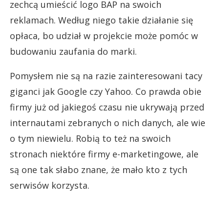
zechcą umieścić logo BAP na swoich
reklamach. Według niego takie działanie się
opłaca, bo udział w projekcie może pomóc w
budowaniu zaufania do marki.
Pomysłem nie są na razie zainteresowani tacy
giganci jak Google czy Yahoo. Co prawda obie
firmy już od jakiegoś czasu nie ukrywają przed
internautami zebranych o nich danych, ale wie
o tym niewielu. Robią to też na swoich
stronach niektóre firmy e-marketingowe, ale
są one tak słabo znane, że mało kto z tych
serwisów korzysta.