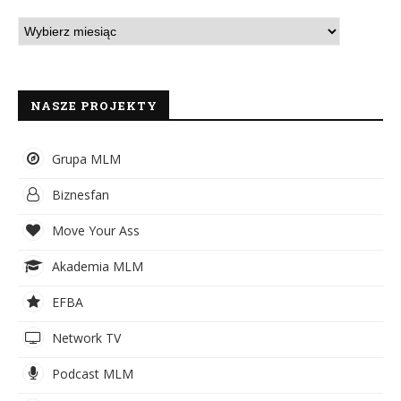
NASZE PROJEKTY
Grupa MLM
Biznesfan
Move Your Ass
Akademia MLM
EFBA
Network TV
Podcast MLM