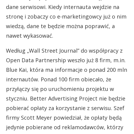
dane serwisowi. Kiedy internauta wejdzie na
stronę i zobaczy co e-marketingowcy już o nim
wiedzą, dane te będzie można poprawić, a
nawet wykasować.
Według „Wall Street Journal” do współpracy z
Open Data Partnership weszło już 8 firm, m.in.
Blue Kai, która ma informacje o ponad 200 mln
internautów. Ponad 100 firm obiecało, że
przyłączy się po uruchomieniu projektu w
styczniu. Better Advertising Project nie będzie
pobierać opłaty za korzystanie z serwisu. Szef
firmy Scott Meyer powiedział, że opłaty będą
jedynie pobierane od reklamodawców, którzy