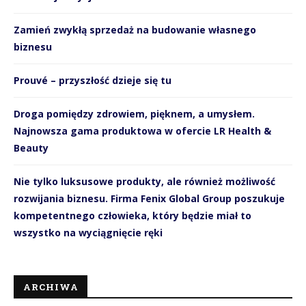
Zamień zwykłą sprzedaż na budowanie własnego
biznesu
Prouvé – przyszłość dzieje się tu
Droga pomiędzy zdrowiem, pięknem, a umysłem.
Najnowsza gama produktowa w ofercie LR Health &
Beauty
Nie tylko luksusowe produkty, ale również możliwość
rozwijania biznesu. Firma Fenix Global Group poszukuje
kompetentnego człowieka, który będzie miał to
wszystko na wyciągnięcie ręki
ARCHIWA