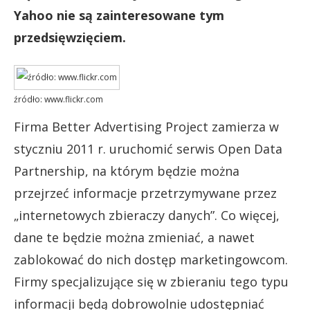
Yahoo nie są zainteresowane tym
przedsięwzięciem.
źródło: www.flickr.com
Firma Better Advertising Project zamierza w
styczniu 2011 r. uruchomić serwis Open Data
Partnership, na którym będzie można
przejrzeć informacje przetrzymywane przez
„internetowych zbieraczy danych”. Co więcej,
dane te będzie można zmieniać, a nawet
zablokować do nich dostęp marketingowcom.
Firmy specjalizujące się w zbieraniu tego typu
informacji będą dobrowolnie udostępniać