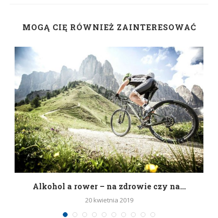
MOGĄ CIĘ RÓWNIEŻ ZAINTERESOWAĆ
h
Alkohol a rower – na zdrowie czy na...
20 kwietnia 2019