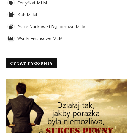
Certyfikat MLM
Klub MLM
Prace Naukowe i Dyplomowe MLM
Wyniki Finansowe MLM
CYTAT TYGODNIA