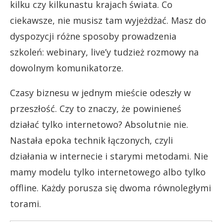
kilku czy kilkunastu krajach świata. Co
ciekawsze, nie musisz tam wyjeżdżać. Masz do
dyspozycji różne sposoby prowadzenia
szkoleń: webinary, live’y tudzież rozmowy na
dowolnym komunikatorze.
Czasy biznesu w jednym mieście odeszły w
przeszłość.
Czy to znaczy, że powinieneś
działać tylko internetowo? Absolutnie nie.
Nastała epoka technik łączonych, czyli
działania w internecie i starymi metodami. Nie
mamy modelu tylko internetowego albo tylko
offline. Każdy porusza się dwoma równoległymi
torami.