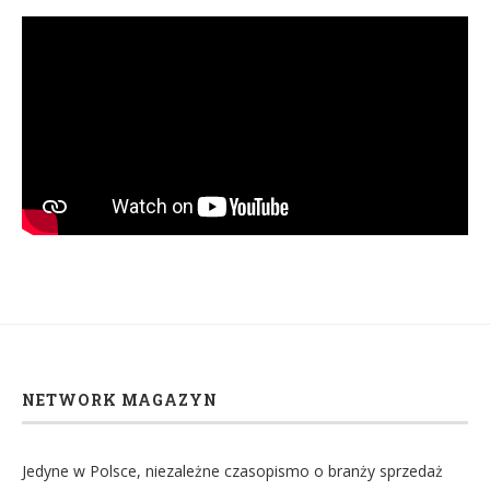
NETWORK MAGAZYN
Jedyne w Polsce, niezależne czasopismo o branży sprzedaż