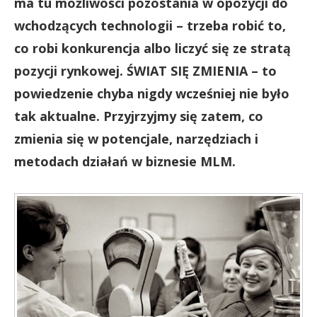
ma tu możliwości pozostania w opozycji do
wchodzących technologii – trzeba robić to,
co robi konkurencja albo liczyć się ze stratą
pozycji rynkowej. ŚWIAT SIĘ ZMIENIA – to
powiedzenie chyba nigdy wcześniej nie było
tak aktualne. Przyjrzyjmy się zatem, co
zmienia się w potencjale, narzędziach i
metodach działań w biznesie MLM.