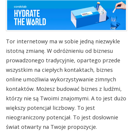
Tor internetowy ma w sobie jedną niezwykle
istotną zmianę. W odróżnieniu od biznesu
prowadzonego tradycyjnie, opartego przede
wszystkim na ciepłych kontaktach, biznes
online umożliwia wykorzystywanie zimnych
kontaktów. Możesz budować biznes z ludźmi,
którzy nie są Twoimi znajomymi. A to jest dużo
większy potencjał liczbowy. To jest
nieograniczony potencjał.
To jest dosłownie
świat otwarty na Twoje propozycje.