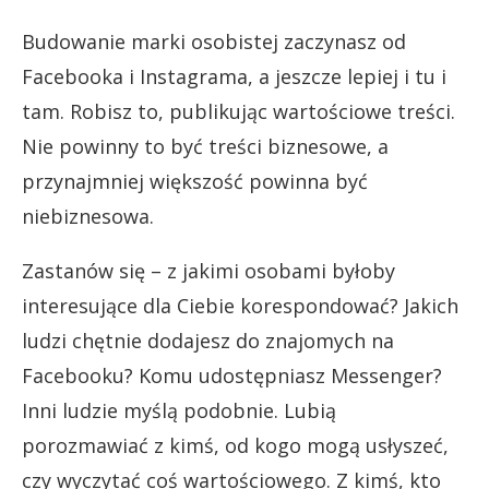
Budowanie marki osobistej zaczynasz od
Facebooka i Instagrama, a jeszcze lepiej i tu i
tam. Robisz to, publikując wartościowe treści.
Nie powinny to być treści biznesowe, a
przynajmniej większość powinna być
niebiznesowa.
Zastanów się – z jakimi osobami byłoby
interesujące dla Ciebie korespondować? Jakich
ludzi chętnie dodajesz do znajomych na
Facebooku? Komu udostępniasz Messenger?
Inni ludzie myślą podobnie. Lubią
porozmawiać z kimś, od kogo mogą usłyszeć,
czy wyczytać coś wartościowego. Z kimś, kto