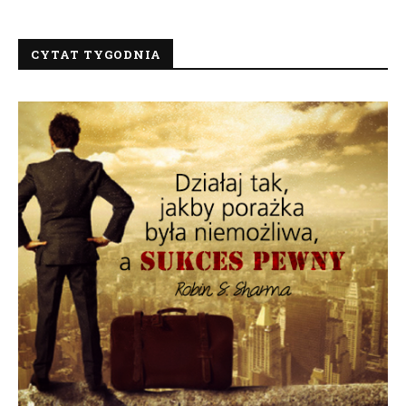
CYTAT TYGODNIA