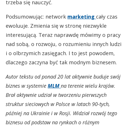
trzeba się nauczyć.
Podsumowując: network
marketing
cały czas
ewoluuje. Zmienia się w stronę niezwykle
interesującą. Teraz naprawdę mówimy o pracy
nad sobą, o rozwoju, o rozumieniu innych ludzi
i o olbrzymich zasięgach. I to jest powodem,
dlaczego zaczyna być tak modnym biznesem.
Autor tekstu od ponad 20 lat aktywnie buduje swój
biznes w systemie
MLM
na terenie wielu krajów.
Brał aktywnie udział w tworzeniu pierwszych
struktur sieciowych w Polsce w latach 90-tych,
później na Ukrainie i w Rosji. Widział rozwój tego
biznesu od podstaw na rynkach o różnym