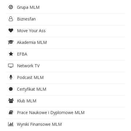
Grupa MLM
Biznesfan
Move Your Ass
Akademia MLM
EFBA
Network TV
Podcast MLM
Certyfikat MLM
Klub MLM
Prace Naukowe i Dyplomowe MLM
Wyniki Finansowe MLM