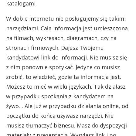
katalogami.
W dobie internetu nie posługujemy się takimi
narzędziami. Cała informacja jest umieszczona
na filmach, wykresach, diagramach, czy na
stronach firmowych. Dajesz Twojemu
kandydatowi link do informacji. Nie musisz się
z nim ponownie spotykać. Jedyne co musisz
zrobić, to wiedzieć, gdzie ta informacja jest.
Możesz to mieć w wielu językach. Tak działasz
w przypadku spotkania z kandydatem na
żywo… Ale już w przypadku działania online, od
początku do końca używasz narzędzi. Nie
musisz tłumaczyć biznesu. Masz do dyspozycji
materiały z prezentacją. Wysyłasz link i po