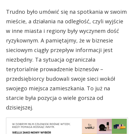
Trudno było umówić się na spotkania w swoim
mieście, a działania na odległość, czyli wyjście
w inne miasta i regiony były wyczynem dość
ryzykownym. A pamiętajmy, że w biznesie
sieciowym ciągły przepływ informacji jest
niezbędny. Ta sytuacja ograniczała
terytorialnie prowadzenie biznesów –
przedsiębiorcy budowali swoje sieci wokół
swojego miejsca zamieszkania. To już na
starcie była pozycja o wiele gorsza od
dzisiejszej.