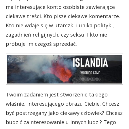
ma interesujące konto osobiste zawierające
ciekawe treści. Kto pisze ciekawe komentarze.
Kto nie wdaje się w utarczki i unika polityki,
zagadnień religijnych, czy seksu. I kto nie
próbuje im czegoś sprzedać.
Twoim zadaniem jest stworzenie takiego
właśnie, interesującego obrazu Ciebie. Chcesz
być postrzegany jako ciekawy człowiek? Chcesz
budzić zainteresowanie u innych ludzi? Tego