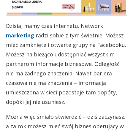
Dzisiaj mamy czas internetu. Network
marketing
radzi sobie z tym świetnie. Możesz
mieć zamknięte i otwarte grupy na Facebooku.
Możesz na bieżąco udostępniać wszystkim
partnerom informacje biznesowe. Odległość
nie ma żadnego znaczenia. Nawet bariera
czasowa nie ma znaczenia – informacja
umieszczona w sieci pozostaje tam dopóty,
dopóki jej nie usuniesz.
Można więc śmiało stwierdzić – dziś zaczynasz,
a za rok możesz mieć swój biznes operujący w