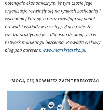
potencjale ekonomicznym. W tym czasie jego
organizacje rozwinęły się na rynkach zachodniej i
wschodniej Europy, a teraz rozwijają się nadal.
Prowadzi wykłady w trzech językach i wie, że
wiedza praktyczna jest dla osób działających w
network marketingu bezcenna. Prowadzi ciekawy
blog pod adresem:
www.marekstaszko.pl
.
MOGĄ CIĘ RÓWNIEŻ ZAINTERESOWAĆ