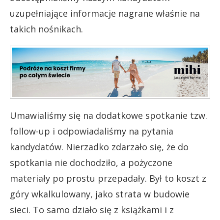
uzupełniające informacje nagrane właśnie na
takich nośnikach.
Umawialiśmy się na dodatkowe spotkanie tzw.
follow-up i odpowiadaliśmy na pytania
kandydatów. Nierzadko zdarzało się, że do
spotkania nie dochodziło, a pożyczone
materiały po prostu przepadały. Był to koszt z
góry wkalkulowany, jako strata w budowie
sieci. To samo działo się z książkami i z