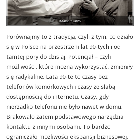
źródło: Pixabay
Porównajmy to z tradycją, czyli z tym, co działo
się w Polsce na przestrzeni lat 90-tych i od
tamtej pory do dzisiaj. Potencjał – czyli
możliwości, które można wykorzystać, zmieniły
się radykalnie. Lata 90-te to czasy bez
telefonów komórkowych i czasy ze słabą
dostępnością do internetu. Czasy, gdy
nierzadko telefonu nie było nawet w domu.
Brakowało zatem podstawowego narzędzia
kontaktu z innymi osobami. To bardzo
ograniczało możliwości ekspansji biznesowej.