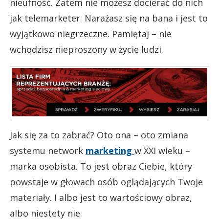
nieufność. Zatem nie możesz docierać do nich
jak telemarketer. Narażasz się na bana i jest to
wyjątkowo niegrzeczne. Pamiętaj – nie
wchodzisz nieproszony w życie ludzi.
Jak się za to zabrać? Oto ona – oto zmiana
systemu network
marketing
w XXI wieku –
marka osobista. To jest obraz Ciebie, który
powstaje w głowach osób oglądających Twoje
materiały. I albo jest to wartościowy obraz,
albo niestety nie.