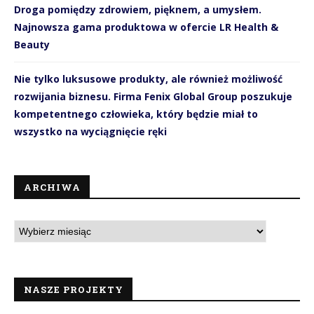
Droga pomiędzy zdrowiem, pięknem, a umysłem.
Najnowsza gama produktowa w ofercie LR Health &
Beauty
Nie tylko luksusowe produkty, ale również możliwość
rozwijania biznesu. Firma Fenix Global Group poszukuje
kompetentnego człowieka, który będzie miał to
wszystko na wyciągnięcie ręki
ARCHIWA
NASZE PROJEKTY