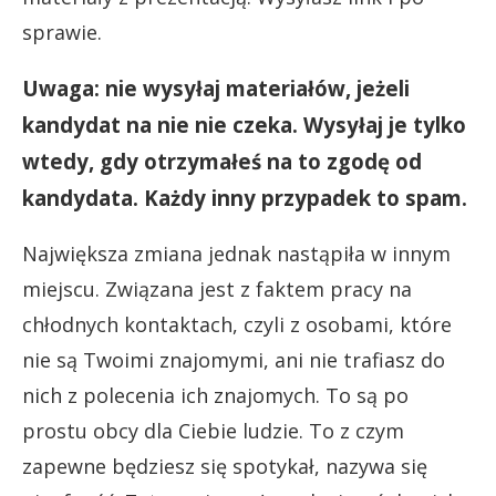
sprawie.
Uwaga: nie wysyłaj materiałów, jeżeli
kandydat na nie nie czeka.
Wysyłaj je tylko
wtedy, gdy otrzymałeś na to zgodę od
kandydata. Każdy inny przypadek to spam.
Największa zmiana jednak nastąpiła w innym
miejscu. Związana jest z faktem pracy na
chłodnych kontaktach, czyli z osobami, które
nie są Twoimi znajomymi, ani nie trafiasz do
nich z polecenia ich znajomych. To są po
prostu obcy dla Ciebie ludzie. To z czym
zapewne będziesz się spotykał, nazywa się