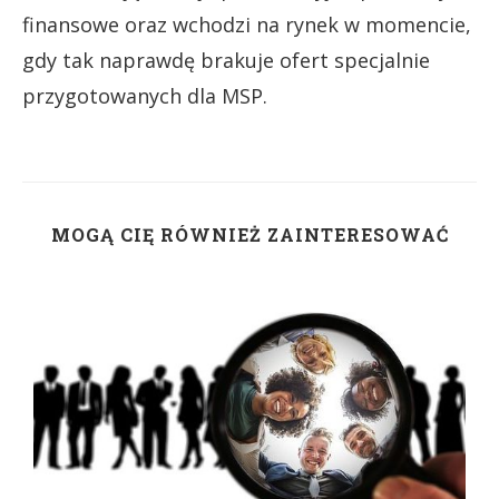
finansowe oraz wchodzi na rynek w momencie,
gdy tak naprawdę brakuje ofert specjalnie
przygotowanych dla MSP.
MOGĄ CIĘ RÓWNIEŻ ZAINTERESOWAĆ