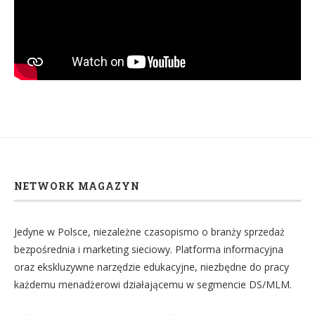
NETWORK MAGAZYN
Jedyne w Polsce, niezależne czasopismo o branży sprzedaż
bezpośrednia i marketing sieciowy. Platforma informacyjna
oraz ekskluzywne narzędzie edukacyjne, niezbędne do pracy
każdemu menadżerowi działającemu w segmencie DS/MLM.