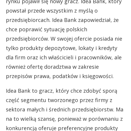
rynku pojawił się nowy gracz. Idea Bank, który
powstał przede wszystkim z myślą o
przedsiębiorcach. Idea Bank zapowiedział, że
chce poprawić sytuację polskich
przedsiębiorców. W swojej ofercie posiada nie
tylko produkty depozytowe, lokaty i kredyty
dla firm oraz ich właścicieli i pracowników, ale
również ofertę doradztwa w zakresie
przepisów prawa, podatków i księgowości.
Idea Bank to gracz, który chce zdobyć sporą
część segmentu tworzonego przez firmy z
sektora małych i średnich przedsiębiorstw. Ma
na to wielką szansę, ponieważ w porównaniu z
konkurencją oferuje preferencyjne produkty