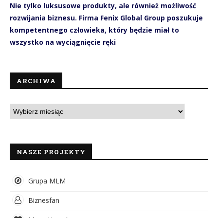
Nie tylko luksusowe produkty, ale również możliwość
rozwijania biznesu. Firma Fenix Global Group poszukuje
kompetentnego człowieka, który będzie miał to
wszystko na wyciągnięcie ręki
ARCHIWA
NASZE PROJEKTY
Grupa MLM
Biznesfan