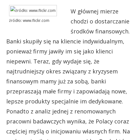
W głównej mierze
chodzi o dostarczanie
źródło: www.flickr.com
środków finansowych.
Banki skupiły się na kliencie indywidualnym,
ponieważ firmy jawiły im się jako klienci
niepewni. Teraz, gdy wydaje się, że
najtrudniejszy okres związany z kryzysem
finansowym mamy już za sobą, banki
przepraszają małe firmy i zapowiadają nowe,
lepsze produkty specjalnie im dedykowane.
Ponadto z analiz jednej z renomowanych
pracowni badawczych wynika, że Polacy coraz
częściej myślą o inicjowaniu własnych firm. Na