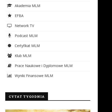
Akademia MLM
EFBA
Network TV
Podcast MLM
Certyfikat MLM
Klub MLM
Prace Naukowe i Dyplomowe MLM
Wyniki Finansowe MLM
CYTAT TYGODNIA