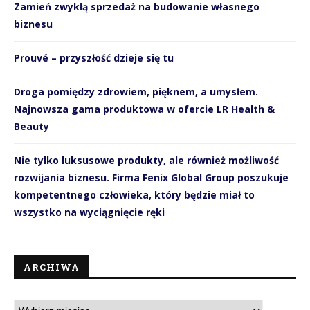
Zamień zwykłą sprzedaż na budowanie własnego
biznesu
Prouvé – przyszłość dzieje się tu
Droga pomiędzy zdrowiem, pięknem, a umysłem.
Najnowsza gama produktowa w ofercie LR Health &
Beauty
Nie tylko luksusowe produkty, ale również możliwość
rozwijania biznesu. Firma Fenix Global Group poszukuje
kompetentnego człowieka, który będzie miał to
wszystko na wyciągnięcie ręki
ARCHIWA