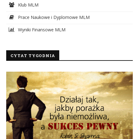
Klub MLM
Prace Naukowe i Dyplomowe MLM
Wyniki Finansowe MLM
CYTAT TYGODNIA