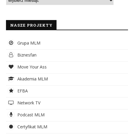
NASZE PROJEKTY
Grupa MLM
Biznesfan
Move Your Ass
Akademia MLM
EFBA
Network TV
Podcast MLM
Certyfikat MLM