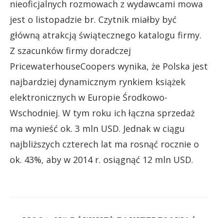
nieoficjalnych rozmowach z wydawcami mowa
jest o listopadzie br. Czytnik miałby być
główną atrakcją świątecznego katalogu firmy.
Z szacunków firmy doradczej
PricewaterhouseCoopers wynika, że Polska jest
najbardziej dynamicznym rynkiem książek
elektronicznych w Europie Środkowo-
Wschodniej. W tym roku ich łączna sprzedaż
ma wynieść ok. 3 mln USD. Jednak w ciągu
najbliższych czterech lat ma rosnąć rocznie o
ok. 43%, aby w 2014 r. osiągnąć 12 mln USD.