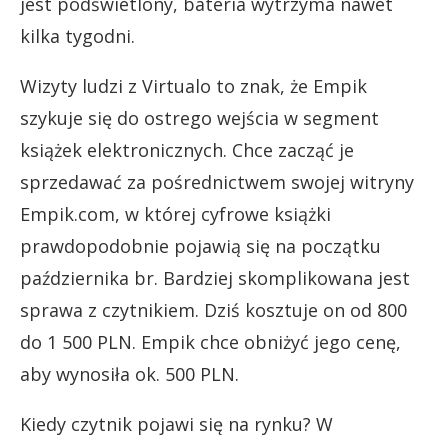
jest podświetlony, bateria wytrzyma nawet
kilka tygodni.
Wizyty ludzi z Virtualo to znak, że Empik
szykuje się do ostrego wejścia w segment
książek elektronicznych. Chce zacząć je
sprzedawać za pośrednictwem swojej witryny
Empik.com, w której cyfrowe książki
prawdopodobnie pojawią się na początku
października br. Bardziej skomplikowana jest
sprawa z czytnikiem. Dziś kosztuje on od 800
do 1 500 PLN. Empik chce obniżyć jego cenę,
aby wynosiła ok. 500 PLN.
Kiedy czytnik pojawi się na rynku? W