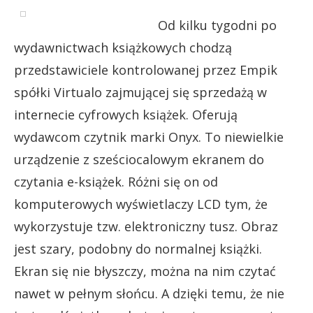
Od kilku tygodni po
wydawnictwach książkowych chodzą
przedstawiciele kontrolowanej przez Empik
spółki Virtualo zajmującej się sprzedażą w
internecie cyfrowych książek. Oferują
wydawcom czytnik marki Onyx. To niewielkie
urządzenie z sześciocalowym ekranem do
czytania e-książek. Różni się on od
komputerowych wyświetlaczy LCD tym, że
wykorzystuje tzw. elektroniczny tusz. Obraz
jest szary, podobny do normalnej książki.
Ekran się nie błyszczy, można na nim czytać
nawet w pełnym słońcu. A dzięki temu, że nie