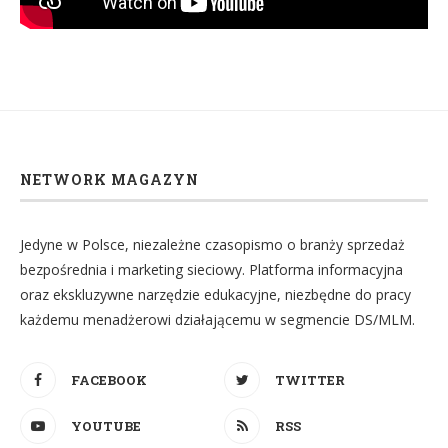
NETWORK MAGAZYN
Jedyne w Polsce, niezależne czasopismo o branży sprzedaż
bezpośrednia i marketing sieciowy. Platforma informacyjna
oraz ekskluzywne narzędzie edukacyjne, niezbędne do pracy
każdemu menadżerowi działającemu w segmencie DS/MLM.
FACEBOOK
TWITTER
YOUTUBE
RSS