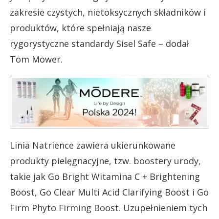
zakresie czystych, nietoksycznych składników i
produktów, które spełniają nasze
rygorystyczne standardy Sisel Safe – dodał
Tom Mower.
Linia Natrience zawiera ukierunkowane
produkty pielęgnacyjne, tzw. boostery urody,
takie jak Go Bright Witamina C + Brightening
Boost, Go Clear Multi Acid Clarifying Boost i Go
Firm Phyto Firming Boost. Uzupełnieniem tych