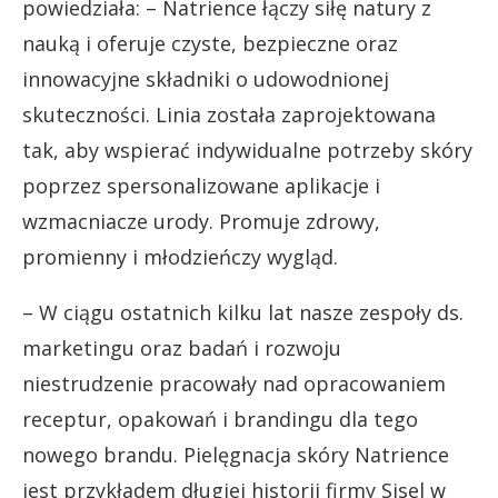
powiedziała: – Natrience łączy siłę natury z
nauką i oferuje czyste, bezpieczne oraz
innowacyjne składniki o udowodnionej
skuteczności. Linia została zaprojektowana
tak, aby wspierać indywidualne potrzeby skóry
poprzez spersonalizowane aplikacje i
wzmacniacze urody. Promuje zdrowy,
promienny i młodzieńczy wygląd.
– W ciągu ostatnich kilku lat nasze zespoły ds.
marketingu oraz badań i rozwoju
niestrudzenie pracowały nad opracowaniem
receptur, opakowań i brandingu dla tego
nowego brandu. Pielęgnacja skóry Natrience
jest przykładem długiej historii firmy Sisel w