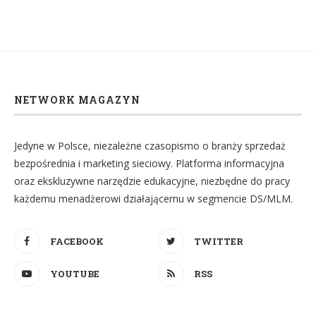
NETWORK MAGAZYN
Jedyne w Polsce, niezależne czasopismo o branży sprzedaż
bezpośrednia i marketing sieciowy. Platforma informacyjna
oraz ekskluzywne narzędzie edukacyjne, niezbędne do pracy
każdemu menadżerowi działającemu w segmencie DS/MLM.
FACEBOOK
TWITTER
YOUTUBE
RSS