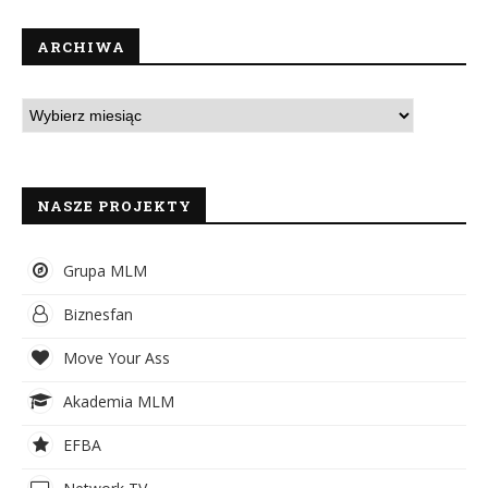
ARCHIWA
NASZE PROJEKTY
Grupa MLM
Biznesfan
Move Your Ass
Akademia MLM
EFBA