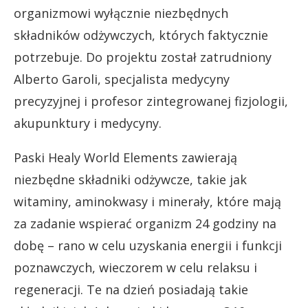
organizmowi wyłącznie niezbędnych
składników odżywczych, których faktycznie
potrzebuje. Do projektu został zatrudniony
Alberto Garoli, specjalista medycyny
precyzyjnej i profesor zintegrowanej fizjologii,
akupunktury i medycyny.
Paski Healy World Elements zawierają
niezbędne składniki odżywcze, takie jak
witaminy, aminokwasy i minerały, które mają
za zadanie wspierać organizm 24 godziny na
dobę – rano w celu uzyskania energii i funkcji
poznawczych, wieczorem w celu relaksu i
regeneracji. Te na dzień posiadają takie