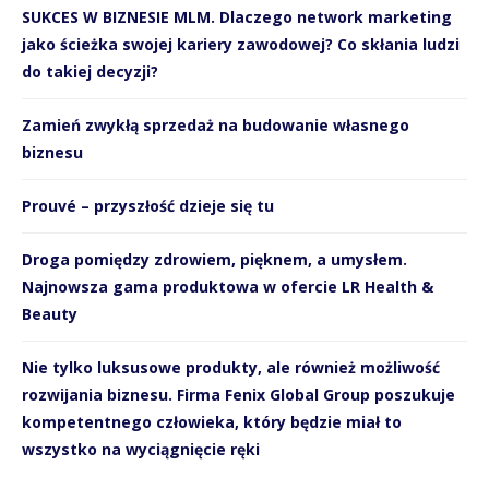
SUKCES W BIZNESIE MLM. Dlaczego network marketing
jako ścieżka swojej kariery zawodowej? Co skłania ludzi
do takiej decyzji?
Zamień zwykłą sprzedaż na budowanie własnego
biznesu
Prouvé – przyszłość dzieje się tu
Droga pomiędzy zdrowiem, pięknem, a umysłem.
Najnowsza gama produktowa w ofercie LR Health &
Beauty
Nie tylko luksusowe produkty, ale również możliwość
rozwijania biznesu. Firma Fenix Global Group poszukuje
kompetentnego człowieka, który będzie miał to
wszystko na wyciągnięcie ręki