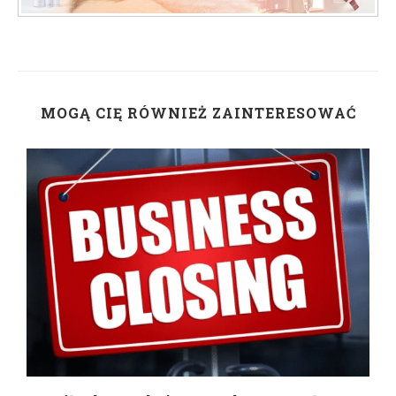
MOGĄ CIĘ RÓWNIEŻ ZAINTERESOWAĆ