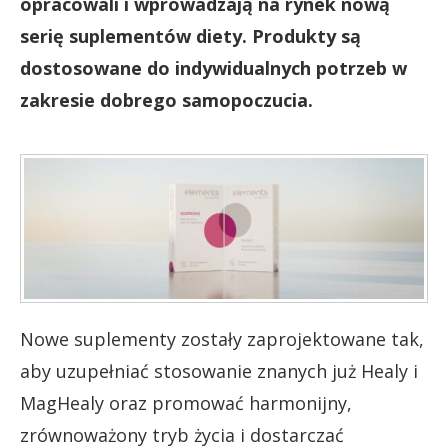
opracowali i wprowadzają na rynek nową
serię suplementów diety. Produkty są
dostosowane do indywidualnych potrzeb w
zakresie dobrego samopoczucia.
Nowe suplementy zostały zaprojektowane tak,
aby uzupełniać stosowanie znanych już Healy i
MagHealy oraz promować harmonijny,
zrównoważony tryb życia i dostarczać