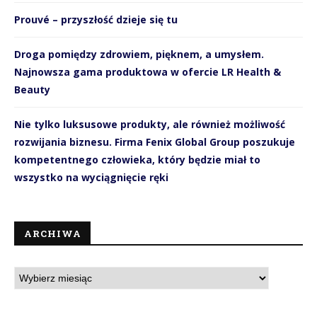
Prouvé – przyszłość dzieje się tu
Droga pomiędzy zdrowiem, pięknem, a umysłem.
Najnowsza gama produktowa w ofercie LR Health &
Beauty
Nie tylko luksusowe produkty, ale również możliwość
rozwijania biznesu. Firma Fenix Global Group poszukuje
kompetentnego człowieka, który będzie miał to
wszystko na wyciągnięcie ręki
ARCHIWA