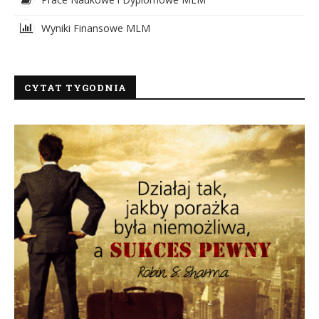
Wyniki Finansowe MLM
CYTAT TYGODNIA