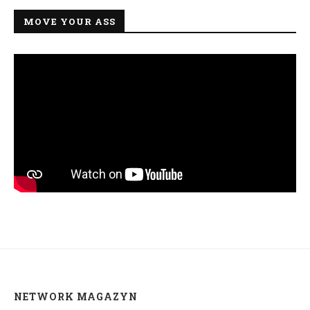
MOVE YOUR ASS
NETWORK MAGAZYN