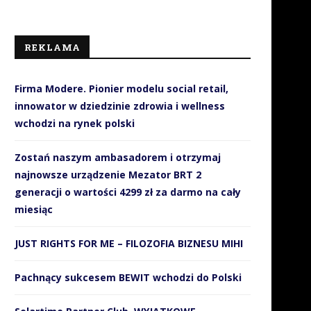
REKLAMA
Firma Modere. Pionier modelu social retail,
innowator w dziedzinie zdrowia i wellness
wchodzi na rynek polski
Zostań naszym ambasadorem i otrzymaj
najnowsze urządzenie Mezator BRT 2
generacji o wartości 4299 zł za darmo na cały
miesiąc
JUST RIGHTS FOR ME – FILOZOFIA BIZNESU MIHI
Pachnący sukcesem BEWIT wchodzi do Polski