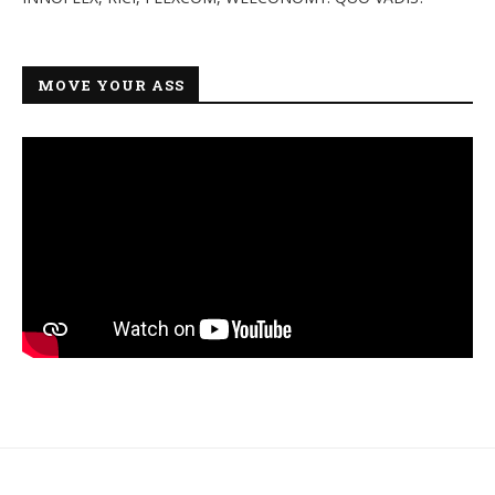
MOVE YOUR ASS