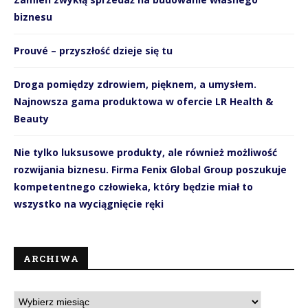
biznesu
Prouvé – przyszłość dzieje się tu
Droga pomiędzy zdrowiem, pięknem, a umysłem.
Najnowsza gama produktowa w ofercie LR Health &
Beauty
Nie tylko luksusowe produkty, ale również możliwość
rozwijania biznesu. Firma Fenix Global Group poszukuje
kompetentnego człowieka, który będzie miał to
wszystko na wyciągnięcie ręki
ARCHIWA