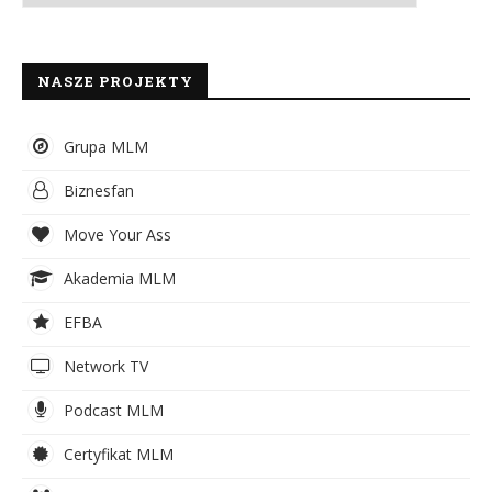
NASZE PROJEKTY
Grupa MLM
Biznesfan
Move Your Ass
Akademia MLM
EFBA
Network TV
Podcast MLM
Certyfikat MLM