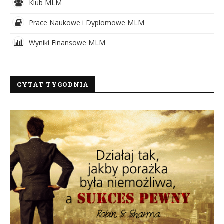
Klub MLM
Prace Naukowe i Dyplomowe MLM
Wyniki Finansowe MLM
CYTAT TYGODNIA