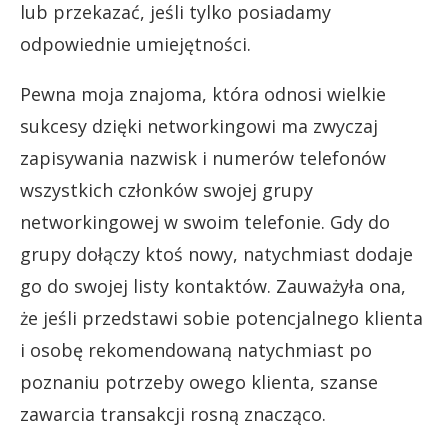
lub przekazać, jeśli tylko posiadamy
odpowiednie umiejętności.
Pewna moja znajoma, która odnosi wielkie
sukcesy dzięki networkingowi ma zwyczaj
zapisywania nazwisk i numerów telefonów
wszystkich członków swojej grupy
networkingowej w swoim telefonie. Gdy do
grupy dołączy ktoś nowy, natychmiast dodaje
go do swojej listy kontaktów. Zauważyła ona,
że jeśli przedstawi sobie potencjalnego klienta
i osobę rekomendowaną natychmiast po
poznaniu potrzeby owego klienta, szanse
zawarcia transakcji rosną znacząco.