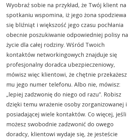
Wyobraź sobie na przykład, że Twój klient na
spotkaniu wspomina, iż jego żona spodziewa
się bliźniąt i większość jego czasu pochłania
obecnie poszukiwanie odpowiedniej polisy na
życie dla całej rodziny. Wśród Twoich
kontaktów networkingowych znajduje się
profesjonalny doradca ubezpieczeniowy,
mówisz więc klientowi, że chętnie przekażesz
mu jego numer telefonu. Albo nie, mówisz:
„lepiej zadzwonię do niego od razu”. Robisz
dzięki temu wrażenie osoby zorganizowanej i
posiadającej wiele kontaktów. Co więcej, jeśli
możesz swobodnie zadzwonić do owego
doradcy, klientowi wydaje się, że jesteście