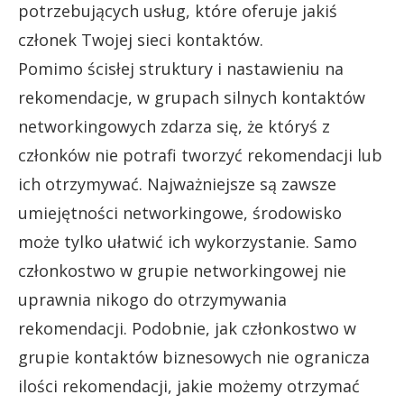
potrzebujących usług, które oferuje jakiś
członek Twojej sieci kontaktów.
Pomimo ścisłej struktury i nastawieniu na
rekomendacje, w grupach silnych kontaktów
networkingowych zdarza się, że któryś z
członków nie potrafi tworzyć rekomendacji lub
ich otrzymywać. Najważniejsze są zawsze
umiejętności networkingowe, środowisko
może tylko ułatwić ich wykorzystanie. Samo
członkostwo w grupie networkingowej nie
uprawnia nikogo do otrzymywania
rekomendacji. Podobnie, jak członkostwo w
grupie kontaktów biznesowych nie ogranicza
ilości rekomendacji, jakie możemy otrzymać