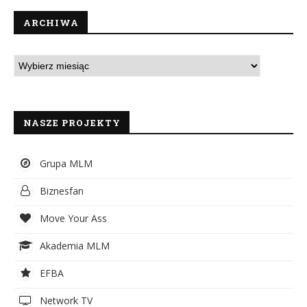
ARCHIWA
NASZE PROJEKTY
Grupa MLM
Biznesfan
Move Your Ass
Akademia MLM
EFBA
Network TV