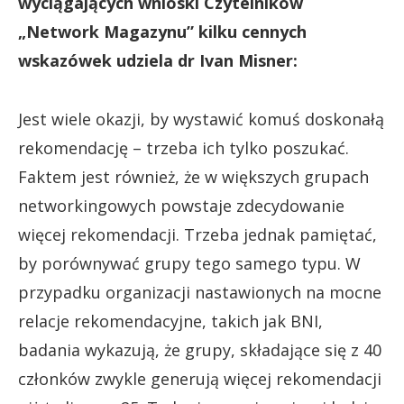
wyciągających wnioski Czytelników
„Network Magazynu” kilku cennych
wskazówek udziela dr Ivan Misner:
Jest wiele okazji, by wystawić komuś doskonałą
rekomendację – trzeba ich tylko poszukać.
Faktem jest również, że w większych grupach
networkingowych powstaje zdecydowanie
więcej rekomendacji. Trzeba jednak pamiętać,
by porównywać grupy tego samego typu. W
przypadku organizacji nastawionych na mocne
relacje rekomendacyjne, takich jak BNI,
badania wykazują, że grupy, składające się z 40
członków zwykle generują więcej rekomendacji