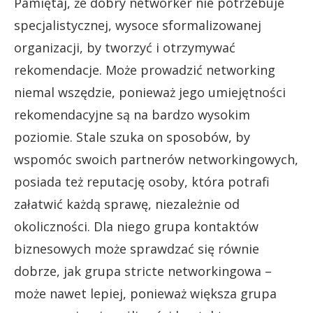
Pamiętaj, że dobry networker nie potrzebuje
specjalistycznej, wysoce sformalizowanej
organizacji, by tworzyć i otrzymywać
rekomendacje. Może prowadzić networking
niemal wszędzie, ponieważ jego umiejętności
rekomendacyjne są na bardzo wysokim
poziomie. Stale szuka on sposobów, by
wspomóc swoich partnerów networkingowych,
posiada też reputację osoby, która potrafi
załatwić każdą sprawę, niezależnie od
okoliczności. Dla niego grupa kontaktów
biznesowych może sprawdzać się równie
dobrze, jak grupa stricte networkingowa –
może nawet lepiej, ponieważ większa grupa