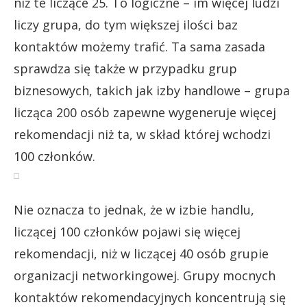
niż te liczące 25. To logiczne – im więcej ludzi
liczy grupa, do tym większej ilości baz
kontaktów możemy trafić. Ta sama zasada
sprawdza się także w przypadku grup
biznesowych, takich jak izby handlowe – grupa
licząca 200 osób zapewne wygeneruje więcej
rekomendacji niż ta, w skład której wchodzi
100 członków.
Nie oznacza to jednak, że w izbie handlu,
liczącej 100 członków pojawi się więcej
rekomendacji, niż w liczącej 40 osób grupie
organizacji networkingowej. Grupy mocnych
kontaktów rekomendacyjnych koncentrują się