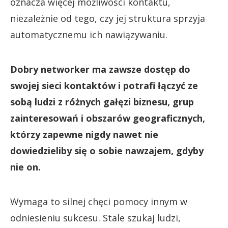
oznacza więcej możliwości kontaktu,
niezależnie od tego, czy jej struktura sprzyja
automatycznemu ich nawiązywaniu.
Dobry networker ma zawsze dostęp do
swojej sieci kontaktów i potrafi łączyć ze
sobą ludzi z różnych gałęzi biznesu, grup
zainteresowań i obszarów geograficznych,
którzy zapewne nigdy nawet nie
dowiedzieliby się o sobie nawzajem, gdyby
nie on.
Wymaga to silnej chęci pomocy innym w
odniesieniu sukcesu. Stale szukaj ludzi,