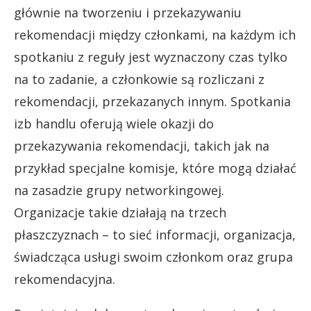
głównie na tworzeniu i przekazywaniu
rekomendacji między członkami, na każdym ich
spotkaniu z reguły jest wyznaczony czas tylko
na to zadanie, a członkowie są rozliczani z
rekomendacji, przekazanych innym. Spotkania
izb handlu oferują wiele okazji do
przekazywania rekomendacji, takich jak na
przykład specjalne komisje, które mogą działać
na zasadzie grupy networkingowej.
Organizacje takie działają na trzech
płaszczyznach – to sieć informacji, organizacja,
świadcząca usługi swoim członkom oraz grupa
rekomendacyjna.