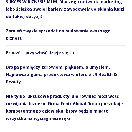
SUKCES W BIZNESIE MLM. Dlaczego network marketing
jako ścieżka swojej kariery zawodowej? Co skłania ludzi
do takiej decyzji?
Zamień zwykłą sprzedaż na budowanie własnego
biznesu
Prouvé – przyszłość dzieje się tu
Droga pomiędzy zdrowiem, pięknem, a umysłem.
Najnowsza gama produktowa w ofercie LR Health &
Beauty
Nie tylko luksusowe produkty, ale również możliwość
rozwijania biznesu. Firma Fenix Global Group poszukuje
kompetentnego człowieka, który będzie miał to
wszystko na wyciągnięcie ręki