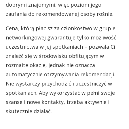
dobrymi znajomymi, więc poziom jego
zaufania do rekomendowanej osoby rośnie.
Cena, którą płacisz za członkostwo w grupie
networkingowej gwarantuje tylko możliwość
uczestnictwa w jej spotkaniach – pozwala Ci
znaleźć się w środowisku obfitującym w
rozmaite okazje, jednak nie oznacza
automatycznie otrzymywania rekomendacji.
Nie wystarczy przychodzić i uczestniczyć w
spotkaniach. Aby wykorzystać w pełni swoje
szanse i nowe kontakty, trzeba aktywnie i
skutecznie działać.