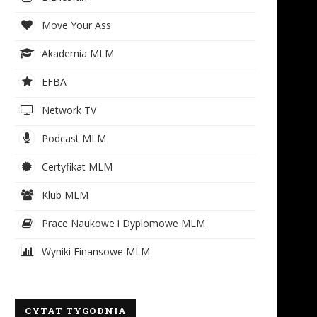
Move Your Ass
Akademia MLM
EFBA
Network TV
Podcast MLM
Certyfikat MLM
Klub MLM
Prace Naukowe i Dyplomowe MLM
Wyniki Finansowe MLM
CYTAT TYGODNIA