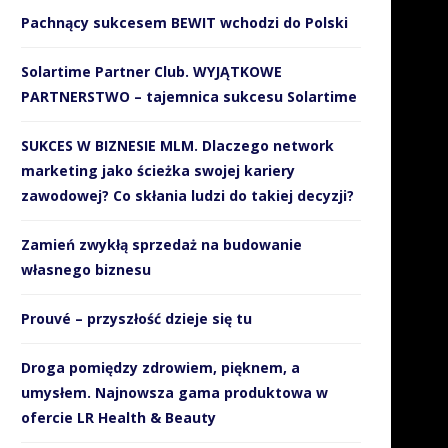
Pachnący sukcesem BEWIT wchodzi do Polski
Solartime Partner Club. WYJĄTKOWE
PARTNERSTWO – tajemnica sukcesu Solartime
SUKCES W BIZNESIE MLM. Dlaczego network
marketing jako ścieżka swojej kariery
zawodowej? Co skłania ludzi do takiej decyzji?
Zamień zwykłą sprzedaż na budowanie
własnego biznesu
Prouvé – przyszłość dzieje się tu
Droga pomiędzy zdrowiem, pięknem, a
umysłem. Najnowsza gama produktowa w
ofercie LR Health & Beauty