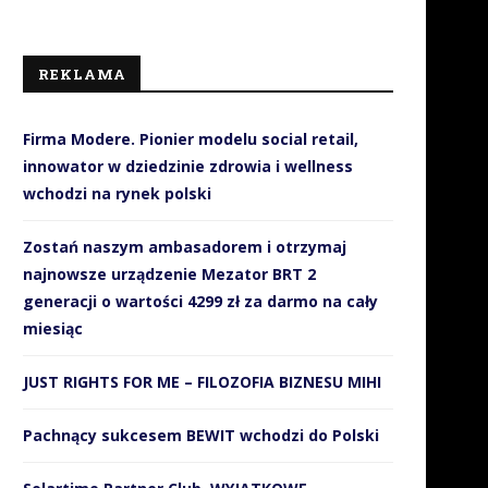
REKLAMA
Firma Modere. Pionier modelu social retail,
innowator w dziedzinie zdrowia i wellness
wchodzi na rynek polski
Zostań naszym ambasadorem i otrzymaj
najnowsze urządzenie Mezator BRT 2
generacji o wartości 4299 zł za darmo na cały
miesiąc
JUST RIGHTS FOR ME – FILOZOFIA BIZNESU MIHI
Pachnący sukcesem BEWIT wchodzi do Polski