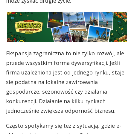
może zyskać drugie życie.
Ekspansja zagraniczna to nie tylko rozwój, ale
przede wszystkim forma dywersyfikacji. Jeśli
firma uzależniona jest od jednego rynku, staje
się podatna na lokalne zawirowania
gospodarcze, sezonowość czy działania
konkurencji. Działanie na kilku rynkach
jednocześnie zwiększa odporność biznesu.
Często spotykamy się też z sytuacją, gdzie e-