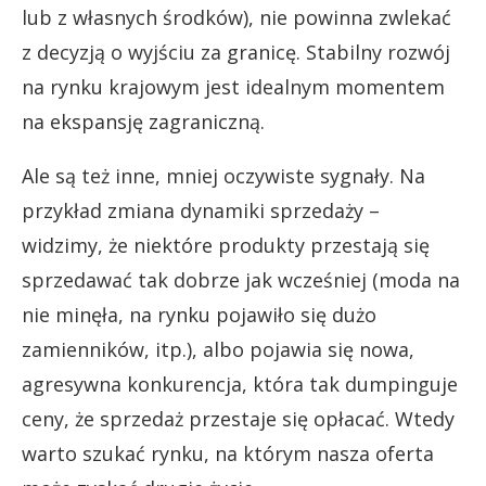
lub z własnych środków), nie powinna zwlekać
z decyzją o wyjściu za granicę. Stabilny rozwój
na rynku krajowym jest idealnym momentem
na ekspansję zagraniczną.
Ale są też inne, mniej oczywiste sygnały. Na
przykład zmiana dynamiki sprzedaży –
widzimy, że niektóre produkty przestają się
sprzedawać tak dobrze jak wcześniej (moda na
nie minęła, na rynku pojawiło się dużo
zamienników, itp.), albo pojawia się nowa,
agresywna konkurencja, która tak dumpinguje
ceny, że sprzedaż przestaje się opłacać. Wtedy
warto szukać rynku, na którym nasza oferta