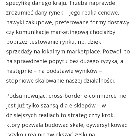
specyfikę danego kraju. Trzeba naprawdę
zrozumieć dany rynek – jego realia cenowe,
nawyki zakupowe, preferowane formy dostawy
czy komunikację marketingową chociażby
poprzez testowanie rynku, np. dzięki
sprzedaży na lokalnym marketplace. Pozwoli to
na sprawdzenie popytu bez dużego ryzyka, a
następnie – na podstawie wyników –
stopniowe skalowanie naszej działalności.
Podsumowując, cross-border e-commerce nie
jest już tylko szansą dla e-sklepów – w
dzisiejszych realiach to strategiczny krok,
który pozwala budować skalę, dywersyfikować
ryzyko i realnie zwiększać zyski na