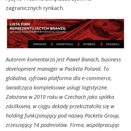
zagranicznych rynkach.
Autorem komentarza jest Paweł Banach, business
development manager w Packeta Poland. To
globalna, cyfrowa platforma dla e-commerce,
świadcząca kompleksowe usługi logistyczne.
Założona w 2010 roku w Czechach jako spółka
zásilkovna, w ciągu dekady przekształciła się w
holding funkcjonujący pod nazwą Packeta Group,
zrzeszający 14 podmiotów. Firma, współpracując