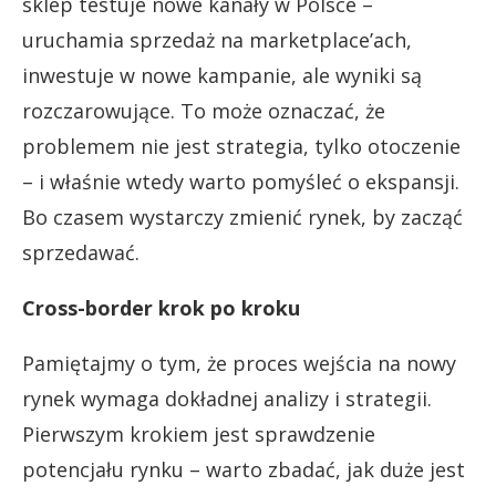
sklep testuje nowe kanały w Polsce –
uruchamia sprzedaż na marketplace’ach,
inwestuje w nowe kampanie, ale wyniki są
rozczarowujące. To może oznaczać, że
problemem nie jest strategia, tylko otoczenie
– i właśnie wtedy warto pomyśleć o ekspansji.
Bo czasem wystarczy zmienić rynek, by zacząć
sprzedawać.
Cross-border krok po kroku
Pamiętajmy o tym, że proces wejścia na nowy
rynek wymaga dokładnej analizy i strategii.
Pierwszym krokiem jest sprawdzenie
potencjału rynku – warto zbadać, jak duże jest