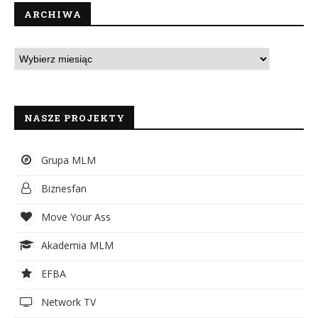
ARCHIWA
NASZE PROJEKTY
Grupa MLM
Biznesfan
Move Your Ass
Akademia MLM
EFBA
Network TV