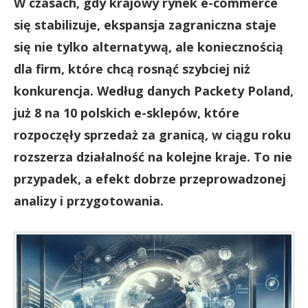
W czasach, gdy krajowy rynek e-commerce
się stabilizuje, ekspansja zagraniczna staje
się nie tylko alternatywą, ale koniecznością
dla firm, które chcą rosnąć szybciej niż
konkurencja. Według danych Packety Poland,
już 8 na 10 polskich e-sklepów, które
rozpoczęły sprzedaż za granicą, w ciągu roku
rozszerza działalność na kolejne kraje. To nie
przypadek, a efekt dobrze przeprowadzonej
analizy i przygotowania.