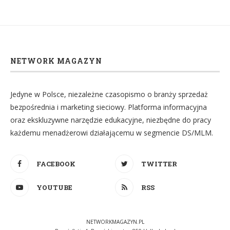
NETWORK MAGAZYN
Jedyne w Polsce, niezależne czasopismo o branży sprzedaż
bezpośrednia i marketing sieciowy. Platforma informacyjna
oraz ekskluzywne narzędzie edukacyjne, niezbędne do pracy
każdemu menadżerowi działającemu w segmencie DS/MLM.
FACEBOOK
TWITTER
YOUTUBE
RSS
NETWORKMAGAZYN.PL