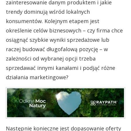
zainteresowanie danym produktem i jakie
trendy dominują wśród lokalnych
konsumentów. Kolejnym etapem jest
określenie celów biznesowych – czy firma chce
osiągnąć szybkie wyniki sprzedażowe lub
raczej budować długofalową pozycję – w
zależności od wybranej opcji trzeba
sprzedawać innymi kanałami i podjąć różne
działania marketingowe?
Następnie konieczne jest dopasowanie oferty