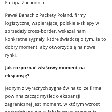
Europa Zachodnia.
Paweł Banach z Packety Poland, firmy
logistycznej wspierającej polskie e-sklepy w
sprzedaży cross-border, wskazał nam
konkretne sygnały, które świadczą o tym, że to
dobry moment, aby otworzyć się na nowe
rynki.
Jak rozpoznać właściwy moment na
ekspansję?
Jednym z wyraźnych sygnałów na to, że firma
powinna zacząć myśleć o ekspansji
zagranicznej jest moment, w którym wzrost