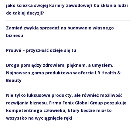
jako ścieżka swojej kariery zawodowej? Co skłania ludzi
do takiej decyzji?
Zamień zwykłą sprzedaż na budowanie własnego
biznesu
Prouvé – przyszłość dzieje się tu
Droga pomiędzy zdrowiem, pięknem, a umysłem.
Najnowsza gama produktowa w ofercie LR Health &
Beauty
Nie tylko luksusowe produkty, ale również możliwość
rozwijania biznesu. Firma Fenix Global Group poszukuje
kompetentnego człowieka, który będzie miał to
wszystko na wyciągnięcie ręki