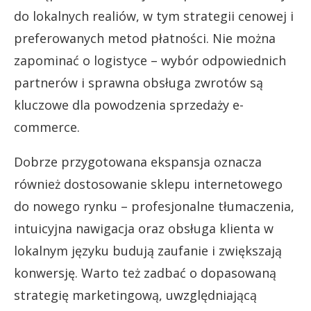
do lokalnych realiów, w tym strategii cenowej i
preferowanych metod płatności. Nie można
zapominać o logistyce – wybór odpowiednich
partnerów i sprawna obsługa zwrotów są
kluczowe dla powodzenia sprzedaży e-
commerce.
Dobrze przygotowana ekspansja oznacza
również dostosowanie sklepu internetowego
do nowego rynku – profesjonalne tłumaczenia,
intuicyjna nawigacja oraz obsługa klienta w
lokalnym języku budują zaufanie i zwiększają
konwersję. Warto też zadbać o dopasowaną
strategię marketingową, uwzględniającą