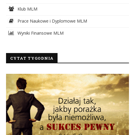
Klub MLM
Prace Naukowe i Dyplomowe MLM
Wyniki Finansowe MLM
CYTAT TYGODNIA