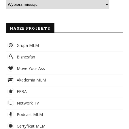
NASZE PROJEKTY
Grupa MLM
Biznesfan
Move Your Ass
Akademia MLM
EFBA
Network TV
Podcast MLM
Certyfikat MLM