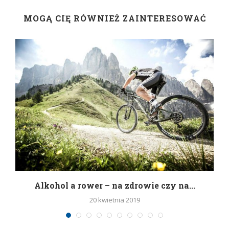
MOGĄ CIĘ RÓWNIEŻ ZAINTERESOWAĆ
h
Alkohol a rower – na zdrowie czy na...
20 kwietnia 2019