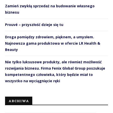
Zamień zwykłą sprzedaż na budowanie własnego
biznesu
Prouvé – przyszłość dzieje się tu
Droga pomiędzy zdrowiem, pięknem, a umysłem.
Najnowsza gama produktowa w ofercie LR Health &
Beauty
Nie tylko luksusowe produkty, ale również możliwość
rozwijania biznesu. Firma Fenix Global Group poszukuje
kompetentnego człowieka, który będzie miał to
wszystko na wyciągnięcie ręki
ARCHIWA