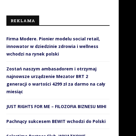
REKLAMA
Firma Modere. Pionier modelu social retail,
innowator w dziedzinie zdrowia i wellness
wchodzi na rynek polski
Zostań naszym ambasadorem i otrzymaj
najnowsze urządzenie Mezator BRT 2
generacji o wartości 4299 zł za darmo na cały
miesiąc
JUST RIGHTS FOR ME – FILOZOFIA BIZNESU MIHI
Pachnący sukcesem BEWIT wchodzi do Polski