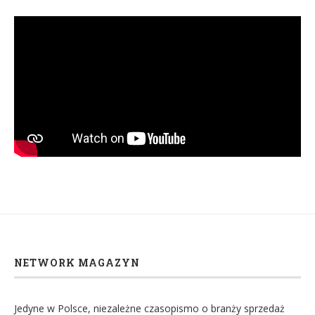
NETWORK MAGAZYN
Jedyne w Polsce, niezależne czasopismo o branży sprzedaż