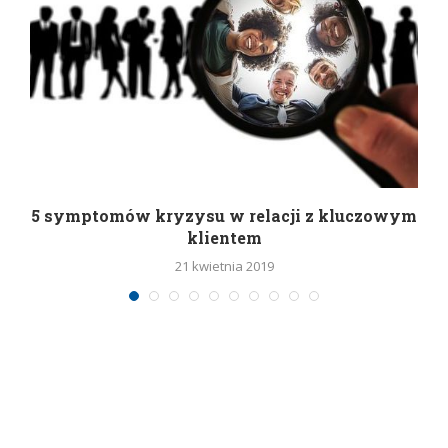
5 symptomów kryzysu w relacji z kluczowym
klientem
21 kwietnia 2019