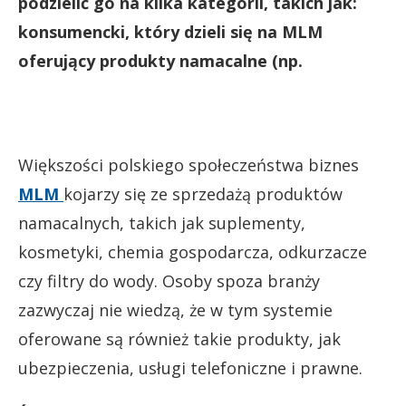
podzielić go na kilka kategorii, takich jak:
konsumencki, który dzieli się na MLM
oferujący produkty namacalne (np.
Większości polskiego społeczeństwa biznes
MLM
kojarzy się ze sprzedażą produktów
namacalnych, takich jak suplementy,
kosmetyki, chemia gospodarcza, odkurzacze
czy filtry do wody. Osoby spoza branży
zazwyczaj nie wiedzą, że w tym systemie
oferowane są również takie produkty, jak
ubezpieczenia, usługi telefoniczne i prawne.