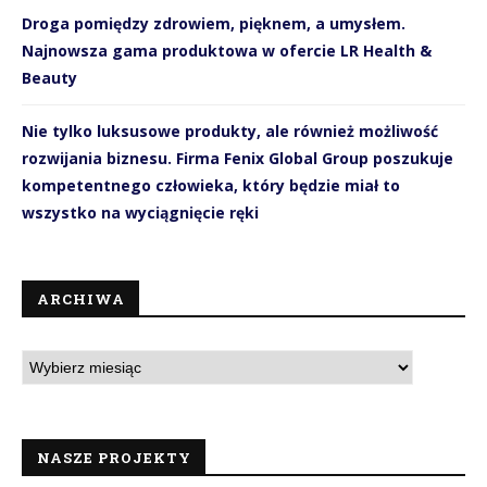
Droga pomiędzy zdrowiem, pięknem, a umysłem.
Najnowsza gama produktowa w ofercie LR Health &
Beauty
Nie tylko luksusowe produkty, ale również możliwość
rozwijania biznesu. Firma Fenix Global Group poszukuje
kompetentnego człowieka, który będzie miał to
wszystko na wyciągnięcie ręki
ARCHIWA
NASZE PROJEKTY