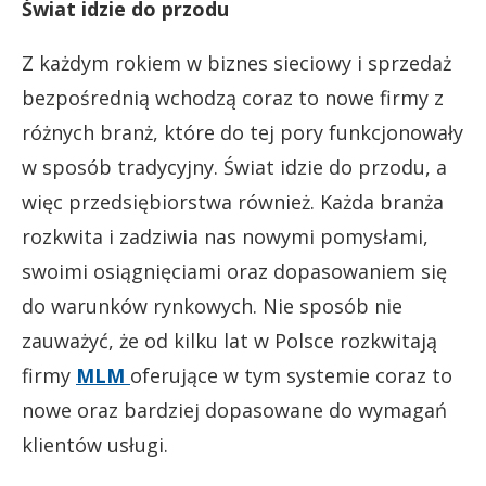
Świat idzie do przodu
Z każdym rokiem w biznes sieciowy i sprzedaż
bezpośrednią wchodzą coraz to nowe firmy z
różnych branż, które do tej pory funkcjonowały
w sposób tradycyjny. Świat idzie do przodu, a
więc przedsiębiorstwa również. Każda branża
rozkwita i zadziwia nas nowymi pomysłami,
swoimi osiągnięciami oraz dopasowaniem się
do warunków rynkowych. Nie sposób nie
zauważyć, że od kilku lat w Polsce rozkwitają
firmy
MLM
oferujące w tym systemie coraz to
nowe oraz bardziej dopasowane do wymagań
klientów usługi.