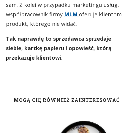
sam. Z kolei w przypadku marketingu usług,
współpracownik firmy
MLM
oferuje klientom
produkt, którego nie widać.
Tak naprawdę to sprzedawca sprzedaje
siebie,
kartkę papieru i opowieść, którą
przekazuje klientowi.
MOGĄ CIĘ RÓWNIEŻ ZAINTERESOWAĆ