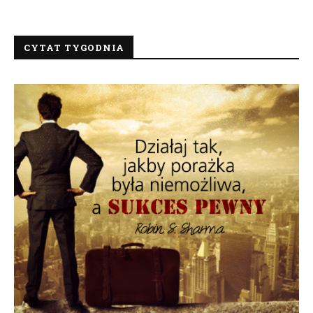
CYTAT TYGODNIA