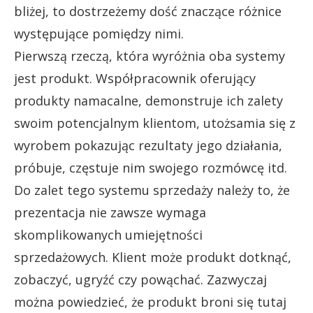
bliżej, to dostrzeżemy dość znaczące różnice
występujące pomiędzy nimi.
Pierwszą rzeczą, która wyróżnia oba systemy
jest produkt. Współpracownik oferujący
produkty namacalne, demonstruje ich zalety
swoim potencjalnym klientom, utożsamia się z
wyrobem pokazując rezultaty jego działania,
próbuje, częstuje nim swojego rozmówcę itd.
Do zalet tego systemu sprzedaży należy to, że
prezentacja nie zawsze wymaga
skomplikowanych umiejętności
sprzedażowych. Klient może produkt dotknąć,
zobaczyć, ugryźć czy powąchać. Zazwyczaj
można powiedzieć, że produkt broni się tutaj