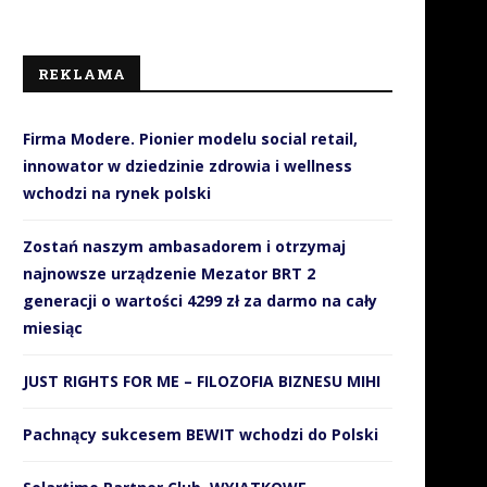
REKLAMA
Firma Modere. Pionier modelu social retail,
innowator w dziedzinie zdrowia i wellness
wchodzi na rynek polski
Zostań naszym ambasadorem i otrzymaj
najnowsze urządzenie Mezator BRT 2
generacji o wartości 4299 zł za darmo na cały
miesiąc
JUST RIGHTS FOR ME – FILOZOFIA BIZNESU MIHI
Pachnący sukcesem BEWIT wchodzi do Polski