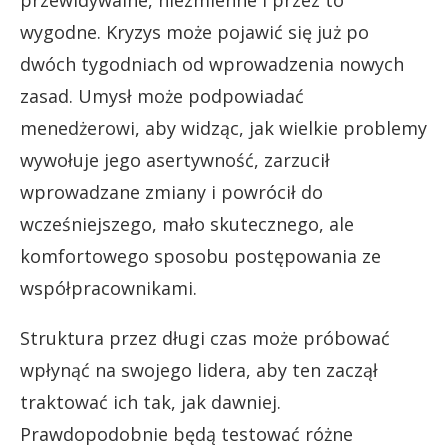
przewidywalne, niezmienne i przez to
wygodne. Kryzys może pojawić się już po
dwóch tygodniach od wprowadzenia nowych
zasad. Umysł może podpowiadać
menedżerowi, aby widząc, jak wielkie problemy
wywołuje jego asertywność, zarzucił
wprowadzane zmiany i powrócił do
wcześniejszego, mało skutecznego, ale
komfortowego sposobu postępowania ze
współpracownikami.
Struktura przez długi czas może próbować
wpłynąć na swojego lidera, aby ten zaczął
traktować ich tak, jak dawniej.
Prawdopodobnie będą testować różne