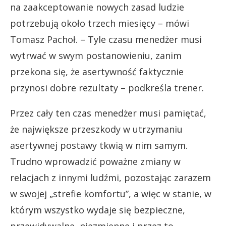
na zaakceptowanie nowych zasad ludzie
potrzebują około trzech miesięcy – mówi
Tomasz Pachoł. – Tyle czasu menedżer musi
wytrwać w swym postanowieniu, zanim
przekona się, że asertywność faktycznie
przynosi dobre rezultaty – podkreśla trener.
Przez cały ten czas menedżer musi pamiętać,
że największe przeszkody w utrzymaniu
asertywnej postawy tkwią w nim samym.
Trudno wprowadzić poważne zmiany w
relacjach z innymi ludźmi, pozostając zarazem
w swojej „strefie komfortu”, a więc w stanie, w
którym wszystko wydaje się bezpieczne,