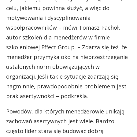
celu, jakiemu powinna służyć, a więc do
motywowania i dyscyplinowania
współpracowników – mówi Tomasz Pachoł,
autor szkoleń dla menedżerów w firmie
szkoleniowej Effect Group. – Zdarza się też, że
menedżer przymyka oko na nieprzestrzeganie
ustalonych norm obowiązujących w
organizacji. Jeśli takie sytuacje zdarzają się
nagminnie, prawdopodobnie problemem jest
brak asertywności – podkreśla.
Powodów, dla których menedżerowie unikają
zachowań asertywnych jest wiele. Bardzo
często lider stara się budować dobrą