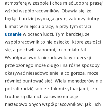
atmosferę w zespole i chce mieć „dobrą prasę”
wśród współpracowników. Obawia się, że
będąc bardziej wymagającym, zaburzy dobry
klimat w miejscu pracy, a przy tym straci
uznanie
w oczach ludzi. Tym bardziej, że
współpracownik to nie dziecko, które zezłości
się, a po chwili zapomni, o co miało żal.
Współpracownik niezadowolony z decyzji
przełożonego może długo i na różne sposoby
okazywać niezadowolenie, a co gorsza, może
również buntować sieć. Wielu menedżerów nie
potrafi radzić sobie z takimi sytuacjami, tzn.
trudne są dla nich zarówno emocje
niezadowolonych współpracowników, jak i ich