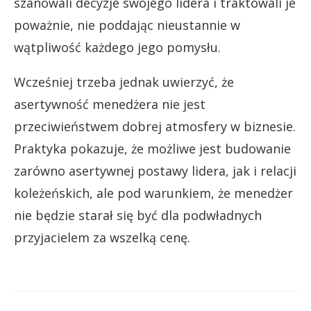
szanowali decyzje swojego lidera i traktowali je
poważnie, nie poddając nieustannie w
wątpliwość każdego jego pomysłu.
Wcześniej trzeba jednak uwierzyć, że
asertywność menedżera nie jest
przeciwieństwem dobrej atmosfery w biznesie.
Praktyka pokazuje, że możliwe jest budowanie
zarówno asertywnej postawy lidera, jak i relacji
koleżeńskich, ale pod warunkiem, że menedżer
nie będzie starał się być dla podwładnych
przyjacielem za wszelką cenę.