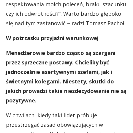
respektowania moich poleceń, braku szacunku
czy ich odwrotności?”. Warto bardzo głęboko
się nad tym zastanowić – radzi Tomasz Pachoł.
W potrzasku przyjaźni warunkowej
Menedżerowie bardzo często są szargani
przez sprzeczne postawy. Chcieliby być
jednocześnie asertywnymi szefami, jak i
świetnymi kolegami. Niestety, skutki do
jakich prowadzi takie niezdecydowanie nie są
pozytywne.
W chwilach, kiedy taki lider próbuje
przestrzegać zasad obowiązujących w