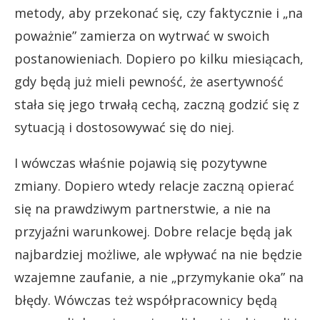
metody, aby przekonać się, czy faktycznie i „na
poważnie” zamierza on wytrwać w swoich
postanowieniach. Dopiero po kilku miesiącach,
gdy będą już mieli pewność, że asertywność
stała się jego trwałą cechą, zaczną godzić się z
sytuacją i dostosowywać się do niej.
I wówczas właśnie pojawią się pozytywne
zmiany. Dopiero wtedy relacje zaczną opierać
się na prawdziwym partnerstwie, a nie na
przyjaźni warunkowej. Dobre relacje będą jak
najbardziej możliwe, ale wpływać na nie będzie
wzajemne zaufanie, a nie „przymykanie oka” na
błędy. Wówczas też współpracownicy będą