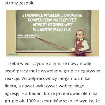
strony zespołu.
Trzeba więc liczyć się z tym, że nowy model
współpracy może wywołać w grupie negatywne
reakcje. Współpracownicy mogą np. unikać
lidera, a nawet wykazywać wobec niego
agresję. – Z badań, które przeprowadziłem na
grupie ok. 1000 uczestników szkoleń wynika, że