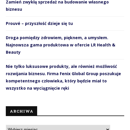
Zamień zwykłą sprzedaż na budowanie własnego
biznesu
Prouvé – przyszłość dzieje się tu
Droga pomiędzy zdrowiem, pięknem, a umysłem.
Najnowsza gama produktowa w ofercie LR Health &
Beauty
Nie tylko luksusowe produkty, ale również możliwość
rozwijania biznesu. Firma Fenix Global Group poszukuje
kompetentnego człowieka, który będzie miał to
wszystko na wyciągnięcie ręki
ARCHIWA