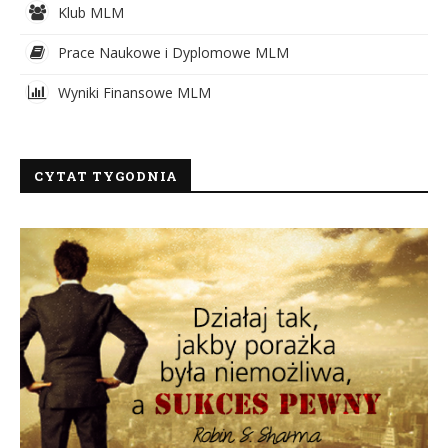
Klub MLM
Prace Naukowe i Dyplomowe MLM
Wyniki Finansowe MLM
CYTAT TYGODNIA