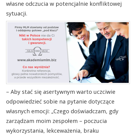
własne odczucia w potencjalnie konfliktowej
sytuacji.
– Aby stać się asertywnym warto uczciwie
odpowiedzieć sobie na pytanie dotyczące
własnych emocji: „Czego doświadczam, gdy
zarządzam moim zespołem – poczucia
wykorzystania, lekceważenia, braku