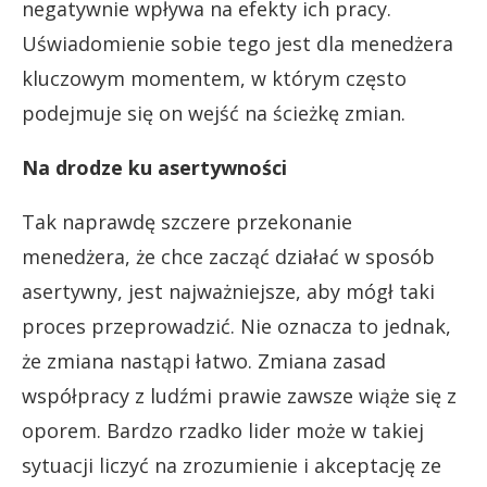
negatywnie wpływa na efekty ich pracy.
Uświadomienie sobie tego jest dla menedżera
kluczowym momentem, w którym często
podejmuje się on wejść na ścieżkę zmian.
Na drodze ku asertywności
Tak naprawdę szczere przekonanie
menedżera, że chce zacząć działać w sposób
asertywny, jest najważniejsze, aby mógł taki
proces przeprowadzić. Nie oznacza to jednak,
że zmiana nastąpi łatwo. Zmiana zasad
współpracy z ludźmi prawie zawsze wiąże się z
oporem. Bardzo rzadko lider może w takiej
sytuacji liczyć na zrozumienie i akceptację ze