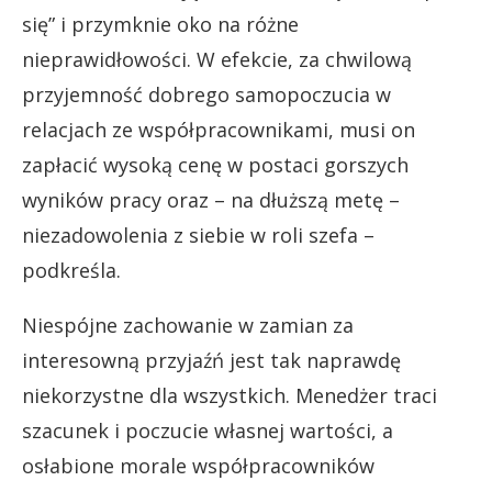
się” i przymknie oko na różne
nieprawidłowości. W efekcie, za chwilową
przyjemność dobrego samopoczucia w
relacjach ze współpracownikami, musi on
zapłacić wysoką cenę w postaci gorszych
wyników pracy oraz – na dłuższą metę –
niezadowolenia z siebie w roli szefa –
podkreśla.
Niespójne zachowanie w zamian za
interesowną przyjaźń jest tak naprawdę
niekorzystne dla wszystkich. Menedżer traci
szacunek i poczucie własnej wartości, a
osłabione morale współpracowników