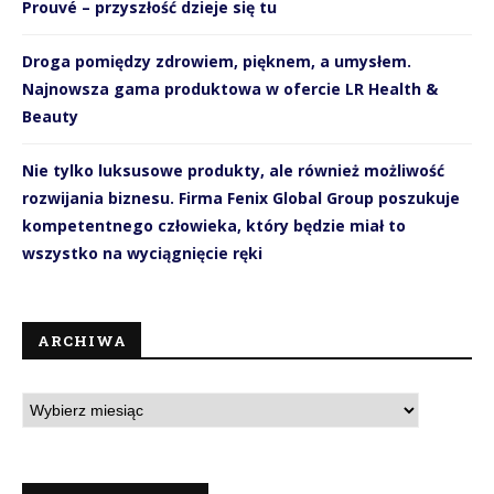
Prouvé – przyszłość dzieje się tu
Droga pomiędzy zdrowiem, pięknem, a umysłem.
Najnowsza gama produktowa w ofercie LR Health &
Beauty
Nie tylko luksusowe produkty, ale również możliwość
rozwijania biznesu. Firma Fenix Global Group poszukuje
kompetentnego człowieka, który będzie miał to
wszystko na wyciągnięcie ręki
ARCHIWA