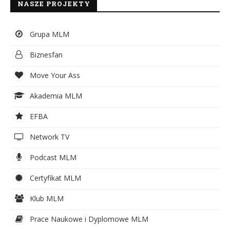
NASZE PROJEKTY
Grupa MLM
Biznesfan
Move Your Ass
Akademia MLM
EFBA
Network TV
Podcast MLM
Certyfikat MLM
Klub MLM
Prace Naukowe i Dyplomowe MLM