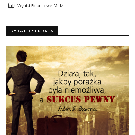
Wyniki Finansowe MLM
CYTAT TYGODNIA