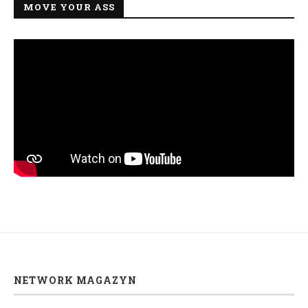
MOVE YOUR ASS
NETWORK MAGAZYN