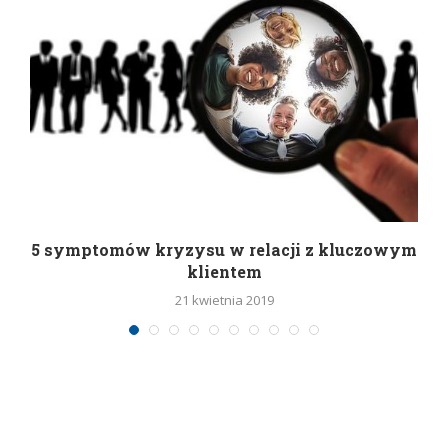
5 symptomów kryzysu w relacji z kluczowym
klientem
21 kwietnia 2019