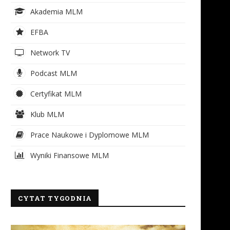
Akademia MLM
EFBA
Network TV
Podcast MLM
Certyfikat MLM
Klub MLM
Prace Naukowe i Dyplomowe MLM
Wyniki Finansowe MLM
CYTAT TYGODNIA