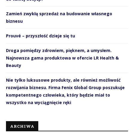
Zamień zwykłą sprzedaż na budowanie własnego
biznesu
Prouvé – przyszłość dzieje się tu
Droga pomiędzy zdrowiem, pięknem, a umysłem.
Najnowsza gama produktowa w ofercie LR Health &
Beauty
Nie tylko luksusowe produkty, ale również możliwość
rozwijania biznesu. Firma Fenix Global Group poszukuje
kompetentnego człowieka, który będzie miał to
wszystko na wyciągnięcie ręki
ARCHIWA