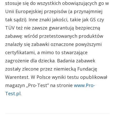
stosuje się do wszystkich obowiązujących go w
Unii Europejskiej przepisów (a przynajmniej
tak sądzi). Inne znaki jakości, takie jak GS czy
TÜV też nie zawsze gwarantują bezpieczną
zabawę: wśród przetestowanych produktów
znalazły się zabawki oznaczone powyższymi
certyfikatami, a mimo to stwarzające
zagrożenie dla dziecka. Badania zabawek
zostały zlecone przez niemiecką Fundację
Warentest. W Polsce wyniki testu opublikował
magazyn „Pro-Test” na stronie
www.Pro-
Test.pl
.