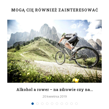
MOGĄ CIĘ RÓWNIEŻ ZAINTERESOWAĆ
h
Alkohol a rower – na zdrowie czy na...
20 kwietnia 2019