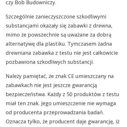
czy Bob Budowniczy.
Szczególnie zanieczyszczone szkodliwymi
substancjami okazały się zabawki z drewna,
mimo że powszechnie są uważane za dobrą
alternatywę dla plastiku. Tymczasem żadna
drewniana zabawka z testu nie jest całkowicie
pozbawiona szkodliwych substancji.
Należy pamiętać, że znak CE umieszczany na
zabawkach nie jest jeszcze gwarancją
bezpieczeństwa. Każdy z 50 produktów z testu
miał ten znak. Jego umieszczenie nie wymaga
od producenta przeprowadzania badań.
Oznacza tylko, że producent daje gwarancję, iż