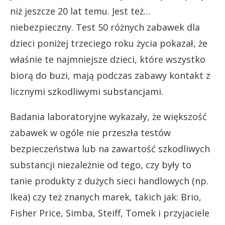
niż jeszcze 20 lat temu. Jest też…
niebezpieczny. Test 50 różnych zabawek dla
dzieci poniżej trzeciego roku życia pokazał, że
właśnie te najmniejsze dzieci, które wszystko
biorą do buzi, mają podczas zabawy kontakt z
licznymi szkodliwymi substancjami.
Badania laboratoryjne wykazały, że większość
zabawek w ogóle nie przeszła testów
bezpieczeństwa lub na zawartość szkodliwych
substancji niezależnie od tego, czy były to
tanie produkty z dużych sieci handlowych (np.
Ikea) czy też znanych marek, takich jak: Brio,
Fisher Price, Simba, Steiff, Tomek i przyjaciele