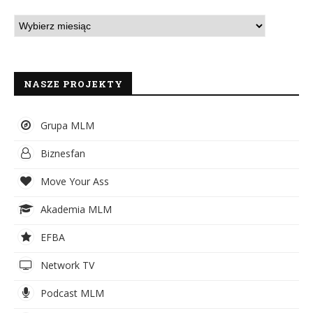
NASZE PROJEKTY
Grupa MLM
Biznesfan
Move Your Ass
Akademia MLM
EFBA
Network TV
Podcast MLM