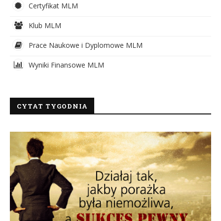
Certyfikat MLM
Klub MLM
Prace Naukowe i Dyplomowe MLM
Wyniki Finansowe MLM
CYTAT TYGODNIA