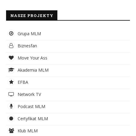
NASZE PROJEKTY
Grupa MLM
Biznesfan
Move Your Ass
Akademia MLM
EFBA
Network TV
Podcast MLM
Certyfikat MLM
Klub MLM