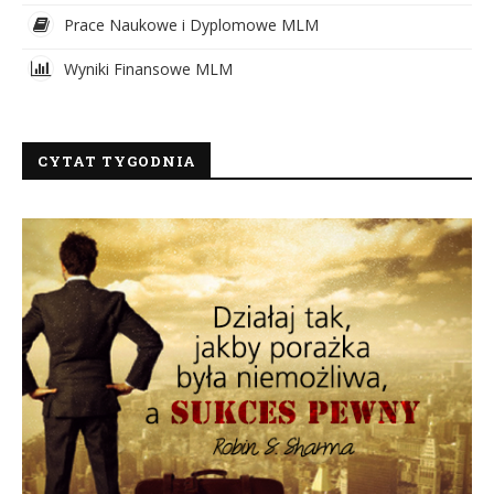
Prace Naukowe i Dyplomowe MLM
Wyniki Finansowe MLM
CYTAT TYGODNIA