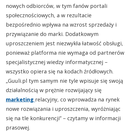
nowych odbiorców, w tym fanów portali
społecznościowych, a w rezultacie
bezpośrednio wpływa na wzrost sprzedaży i
przywiązanie do marki. Dodatkowym
uproszczeniem jest niezwykła łatwość obsługi,
ponieważ platforma nie wymaga od partnerów
specjalistycznej wiedzy informatycznej –
wszystko opiera się na kodach źródłowych.
„Guuli.pl tym samym nie tyle wpisuje się swoją
działalnością w prężnie rozwijający się
marketing
relacyjny, co wprowadza na rynek
nowe rozwiązania i uproszczenia, wyróżniając
się na tle konkurencji” – czytamy w informacji
prasowej.