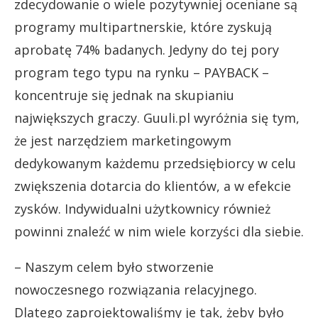
zdecydowanie o wiele pozytywniej oceniane są
programy multipartnerskie, które zyskują
aprobatę 74% badanych. Jedyny do tej pory
program tego typu na rynku – PAYBACK –
koncentruje się jednak na skupianiu
największych graczy. Guuli.pl wyróżnia się tym,
że jest narzędziem marketingowym
dedykowanym każdemu przedsiębiorcy w celu
zwiększenia dotarcia do klientów, a w efekcie
zysków. Indywidualni użytkownicy również
powinni znaleźć w nim wiele korzyści dla siebie.
– Naszym celem było stworzenie
nowoczesnego rozwiązania relacyjnego.
Dlatego zaprojektowaliśmy je tak, żeby było