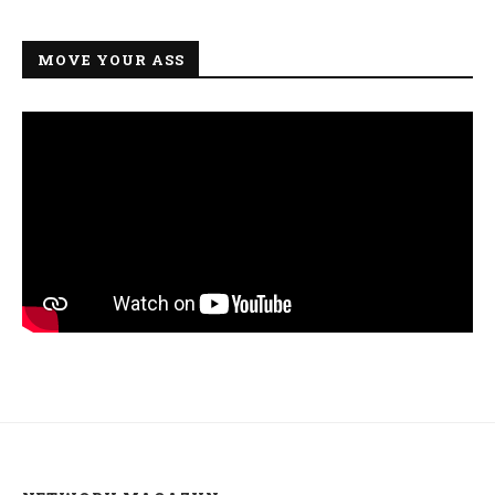
MOVE YOUR ASS