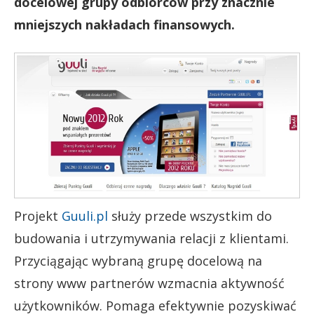
docelowej grupy odbiorców przy znacznie
mniejszych nakładach finansowych.
Projekt
Guuli.pl
służy przede wszystkim do
budowania i utrzymywania relacji z klientami.
Przyciągając wybraną grupę docelową na
strony www partnerów wzmacnia aktywność
użytkowników. Pomaga efektywnie pozyskiwać