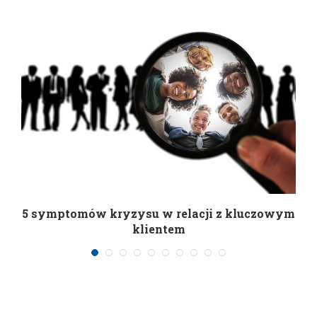
5 symptomów kryzysu w relacji z kluczowym
klientem
21 kwietnia 2019