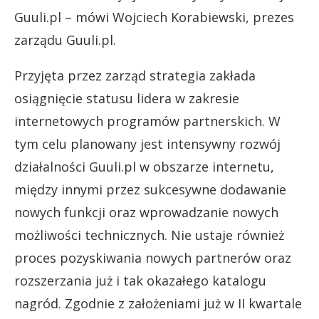
Guuli.pl – mówi Wojciech Korabiewski, prezes
zarządu Guuli.pl.
Przyjęta przez zarząd strategia zakłada
osiągnięcie statusu lidera w zakresie
internetowych programów partnerskich. W
tym celu planowany jest intensywny rozwój
działalności Guuli.pl w obszarze internetu,
między innymi przez sukcesywne dodawanie
nowych funkcji oraz wprowadzanie nowych
możliwości technicznych. Nie ustaje również
proces pozyskiwania nowych partnerów oraz
rozszerzania już i tak okazałego katalogu
nagród. Zgodnie z założeniami już w II kwartale