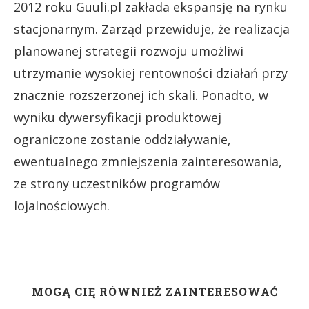
2012 roku Guuli.pl zakłada ekspansję na rynku
stacjonarnym. Zarząd przewiduje, że realizacja
planowanej strategii rozwoju umożliwi
utrzymanie wysokiej rentowności działań przy
znacznie rozszerzonej ich skali. Ponadto, w
wyniku dywersyfikacji produktowej
ograniczone zostanie oddziaływanie,
ewentualnego zmniejszenia zainteresowania,
ze strony uczestników programów
lojalnościowych.
MOGĄ CIĘ RÓWNIEŻ ZAINTERESOWAĆ