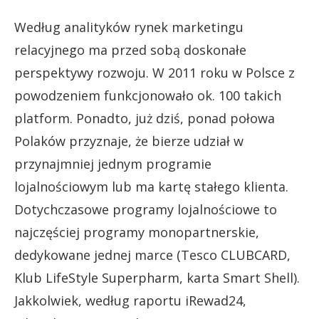
Według analityków rynek marketingu
relacyjnego ma przed sobą doskonałe
perspektywy rozwoju. W 2011 roku w Polsce z
powodzeniem funkcjonowało ok. 100 takich
platform. Ponadto, już dziś, ponad połowa
Polaków przyznaje, że bierze udział w
przynajmniej jednym programie
lojalnościowym lub ma kartę stałego klienta.
Dotychczasowe programy lojalnościowe to
najczęściej programy monopartnerskie,
dedykowane jednej marce (Tesco CLUBCARD,
Klub LifeStyle Superpharm, karta Smart Shell).
Jakkolwiek, według raportu iRewad24,