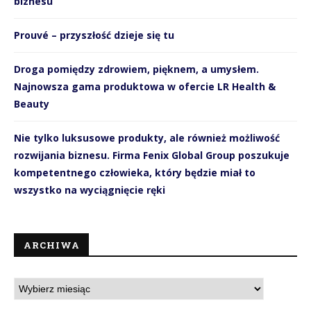
biznesu
Prouvé – przyszłość dzieje się tu
Droga pomiędzy zdrowiem, pięknem, a umysłem.
Najnowsza gama produktowa w ofercie LR Health &
Beauty
Nie tylko luksusowe produkty, ale również możliwość
rozwijania biznesu. Firma Fenix Global Group poszukuje
kompetentnego człowieka, który będzie miał to
wszystko na wyciągnięcie ręki
ARCHIWA