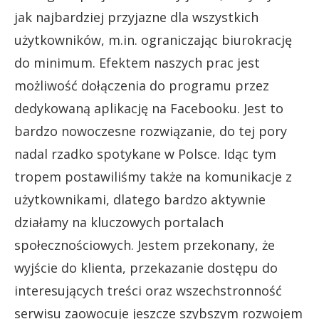
jak najbardziej przyjazne dla wszystkich
użytkowników, m.in. ograniczając biurokrację
do minimum. Efektem naszych prac jest
możliwość dołączenia do programu przez
dedykowaną aplikację na Facebooku. Jest to
bardzo nowoczesne rozwiązanie, do tej pory
nadal rzadko spotykane w Polsce. Idąc tym
tropem postawiliśmy także na komunikacje z
użytkownikami, dlatego bardzo aktywnie
działamy na kluczowych portalach
społecznościowych. Jestem przekonany, że
wyjście do klienta, przekazanie dostępu do
interesujących treści oraz wszechstronność
serwisu zaowocuje jeszcze szybszym rozwojem