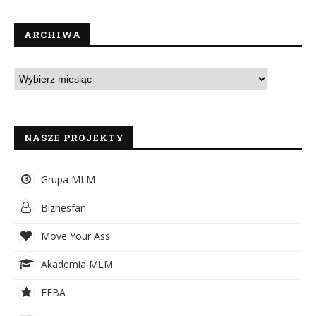
ARCHIWA
NASZE PROJEKTY
Grupa MLM
Biznesfan
Move Your Ass
Akademia MLM
EFBA