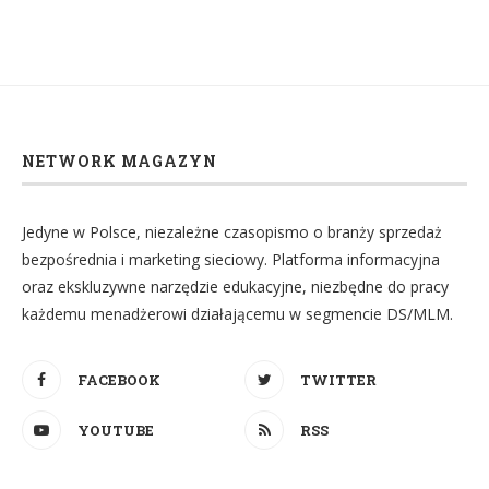
NETWORK MAGAZYN
Jedyne w Polsce, niezależne czasopismo o branży sprzedaż
bezpośrednia i marketing sieciowy. Platforma informacyjna
oraz ekskluzywne narzędzie edukacyjne, niezbędne do pracy
każdemu menadżerowi działającemu w segmencie DS/MLM.
FACEBOOK
TWITTER
YOUTUBE
RSS