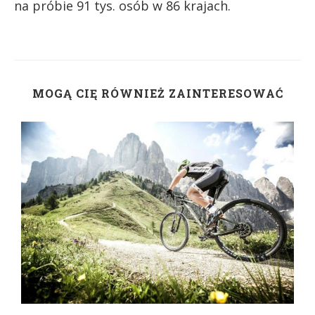
na próbie 91 tys. osób w 86 krajach.
MOGĄ CIĘ RÓWNIEŻ ZAINTERESOWAĆ