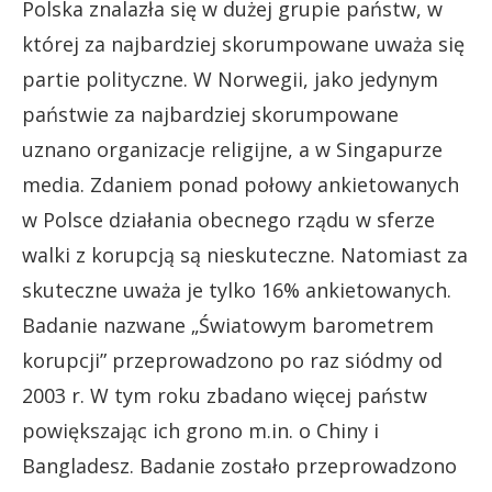
Polska znalazła się w dużej grupie państw, w
której za najbardziej skorumpowane uważa się
partie polityczne. W Norwegii, jako jedynym
państwie za najbardziej skorumpowane
uznano organizacje religijne, a w Singapurze
media. Zdaniem ponad połowy ankietowanych
w Polsce działania obecnego rządu w sferze
walki z korupcją są nieskuteczne. Natomiast za
skuteczne uważa je tylko 16% ankietowanych.
Badanie nazwane „Światowym barometrem
korupcji” przeprowadzono po raz siódmy od
2003 r. W tym roku zbadano więcej państw
powiększając ich grono m.in. o Chiny i
Bangladesz. Badanie zostało przeprowadzono