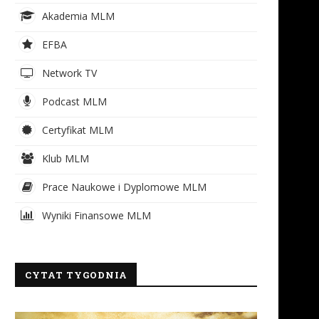
Akademia MLM
EFBA
Network TV
Podcast MLM
Certyfikat MLM
Klub MLM
Prace Naukowe i Dyplomowe MLM
Wyniki Finansowe MLM
CYTAT TYGODNIA