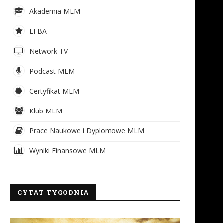
Akademia MLM
EFBA
Network TV
Podcast MLM
Certyfikat MLM
Klub MLM
Prace Naukowe i Dyplomowe MLM
Wyniki Finansowe MLM
CYTAT TYGODNIA