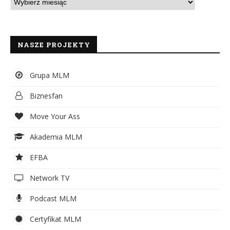
NASZE PROJEKTY
Grupa MLM
Biznesfan
Move Your Ass
Akademia MLM
EFBA
Network TV
Podcast MLM
Certyfikat MLM