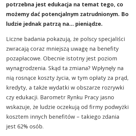
potrzebna jest edukacja na temat tego, co
możemy dać potencjalnym zatrudnionym. Bo
ludzie jednak patrzą na… pieniądze.
Liczne badania pokazują, że polscy specjaliści
zwracają coraz mniejszą uwagę na benefity
pozapłacowe. Obecnie istotny jest poziom
wynagrodzenia. Skąd ta zmiana? Wpłynęły na
nią rosnące koszty życia, w tym opłaty za prąd,
kredyty, a także wydatki w obszarze rozrywki
czy edukacji. Barometr Rynku Pracy jasno
wskazuje, że ludzie oczekują od firmy podwyżki
kosztem innych benefitów – takiego zdania
jest 62% osób.