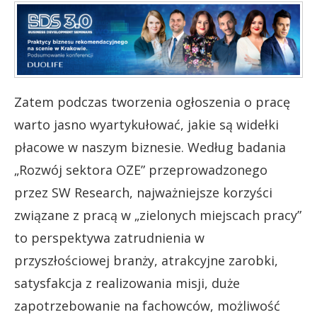
Zatem podczas tworzenia ogłoszenia o pracę
warto jasno wyartykułować, jakie są widełki
płacowe w naszym biznesie. Według badania
„Rozwój sektora OZE” przeprowadzonego
przez SW Research, najważniejsze korzyści
związane z pracą w „zielonych miejscach pracy”
to perspektywa zatrudnienia w
przyszłościowej branży, atrakcyjne zarobki,
satysfakcja z realizowania misji, duże
zapotrzebowanie na fachowców, możliwość