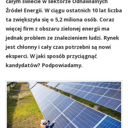
całym świecie w sektorze Odnawialnych
Źródeł Energii. W ciągu ostatnich 10 lat liczba
ta zwiększyła się o 5,2 miliona osób. Coraz
więcej firm z obszaru zielonej energii ma
jednak problem ze znalezieniem ludzi. Rynek
jest chłonny i cały czas potrzebni są nowi
eksperci. W jaki sposób przyciągnąć
kandydatów? Podpowiadamy.