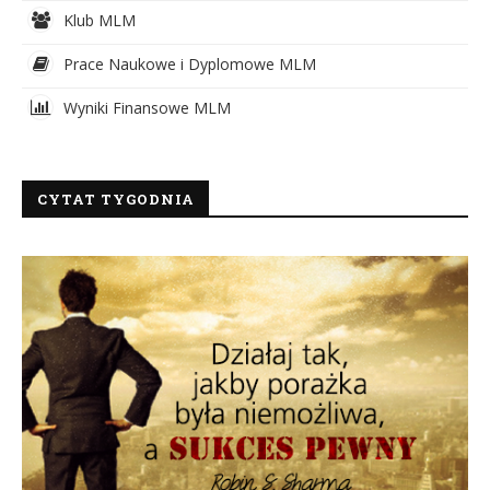
Klub MLM
Prace Naukowe i Dyplomowe MLM
Wyniki Finansowe MLM
CYTAT TYGODNIA