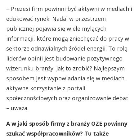
– Prezesi firm powinni być aktywni w mediach i
edukować rynek. Nadal w przestrzeni
publicznej pojawia się wiele mylących
informacji, które mogą zniechęcać do pracy w
sektorze odnawialnych źródeł energii. To rolą
liderów opinii jest budowanie pozytywnego
wizerunku branży. Jak to zrobić? Najlepszym
sposobem jest wypowiadania się w mediach,
aktywne korzystanie z portali
społecznościowych oraz organizowanie debat
– uważa.
A w jaki sposób firmy z branży OZE powinny
szukać współpracowników? Tu także