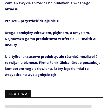
Zamień zwykłą sprzedaż na budowanie własnego
biznesu
Prouvé – przyszłość dzieje się tu
Droga pomiędzy zdrowiem, pięknem, a umysłem.
Najnowsza gama produktowa w ofercie LR Health &
Beauty
Nie tylko luksusowe produkty, ale również możliwość
rozwijania biznesu. Firma Fenix Global Group poszukuje
kompetentnego człowieka, który będzie miał to
wszystko na wyciągnięcie ręki
ARCHIWA