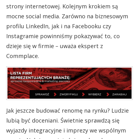
strony internetowej. Kolejnym krokiem są
mocne social media. Zarówno na biznesowym
profilu LinkedIn, jak i na Facebooku czy
Instagramie powinniśmy pokazywać to, co
dzieje się w firmie
–
uważa ekspert z
Commplace.
Jak jeszcze budować renomę na rynku? Ludzie
lubią być doceniani. Świetnie sprawdzą się
wyjazdy integracyjne i imprezy we wspólnym