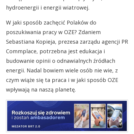
hydroenergii i energii wiatrowej.
W jaki sposób zachęcić Polaków do
poszukiwania pracy w OZE? Zdaniem
Sebastiana Kopieja, prezesa zarządu agencji PR
Commplace, potrzebna jest edukacja i
budowanie opinii o odnawialnych źródłach
energii. Nadal bowiem wiele osób nie wie, z
czym wiąże się ta praca i w jaki sposób OZE
wpływają na naszą planetę.