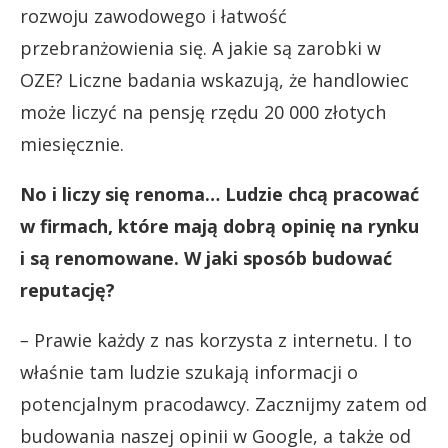
rozwoju zawodowego i łatwość
przebranżowienia się. A jakie są zarobki w
OZE? Liczne badania wskazują, że handlowiec
może liczyć na pensję rzędu 20 000 złotych
miesięcznie.
No i liczy się renoma… Ludzie chcą pracować
w firmach, które mają dobrą opinię na rynku
i są renomowane. W jaki sposób budować
reputację?
–
Prawie każdy z nas korzysta z internetu. I to
właśnie tam ludzie szukają informacji o
potencjalnym pracodawcy. Zacznijmy zatem od
budowania naszej opinii w Google, a także od