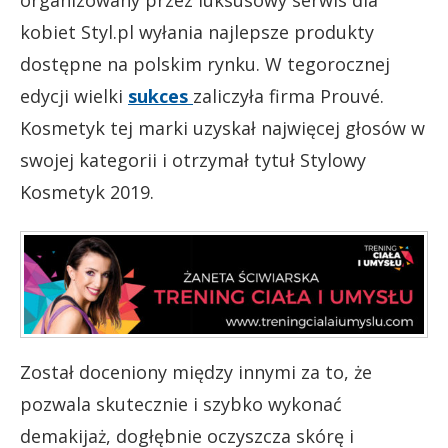
kobiet Styl.pl wyłania najlepsze produkty
dostępne na polskim rynku. W tegorocznej
edycji wielki
sukces
zaliczyła firma Prouvé.
Kosmetyk tej marki uzyskał najwięcej głosów w
swojej kategorii i otrzymał tytuł Stylowy
Kosmetyk 2019.
Został doceniony między innymi za to, że
pozwala skutecznie i szybko wykonać
demakijaż, dogłębnie oczyszcza skórę i