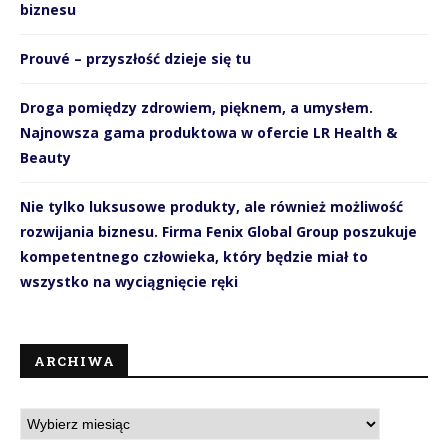
biznesu
Prouvé – przyszłość dzieje się tu
Droga pomiędzy zdrowiem, pięknem, a umysłem.
Najnowsza gama produktowa w ofercie LR Health &
Beauty
Nie tylko luksusowe produkty, ale również możliwość
rozwijania biznesu. Firma Fenix Global Group poszukuje
kompetentnego człowieka, który będzie miał to
wszystko na wyciągnięcie ręki
ARCHIWA