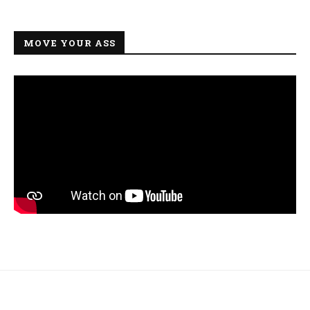
MOVE YOUR ASS