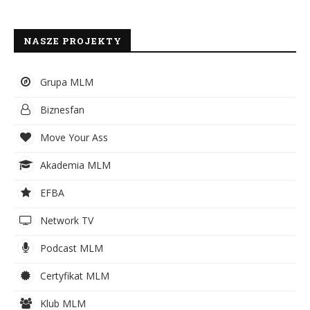
NASZE PROJEKTY
Grupa MLM
Biznesfan
Move Your Ass
Akademia MLM
EFBA
Network TV
Podcast MLM
Certyfikat MLM
Klub MLM