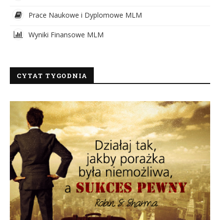
Prace Naukowe i Dyplomowe MLM
Wyniki Finansowe MLM
CYTAT TYGODNIA