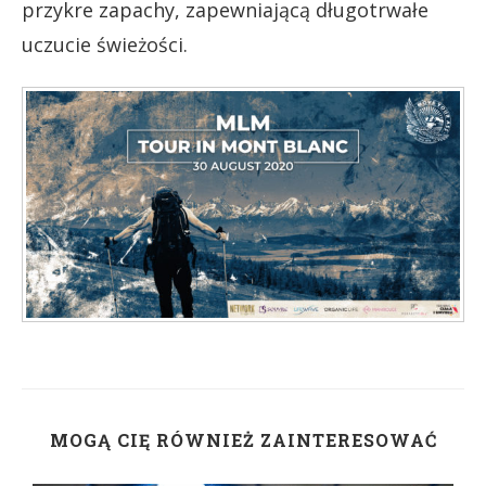
przykre zapachy, zapewniającą długotrwałe
uczucie świeżości.
MOGĄ CIĘ RÓWNIEŻ ZAINTERESOWAĆ