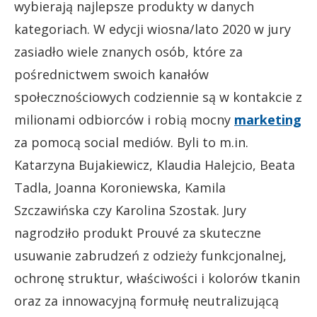
wybierają najlepsze produkty w danych
kategoriach. W edycji wiosna/lato 2020 w jury
zasiadło wiele znanych osób, które za
pośrednictwem swoich kanałów
społecznościowych codziennie są w kontakcie z
milionami odbiorców i robią mocny
marketing
za pomocą social mediów. Byli to m.in.
Katarzyna Bujakiewicz, Klaudia Halejcio, Beata
Tadla, Joanna Koroniewska, Kamila
Szczawińska czy Karolina Szostak. Jury
nagrodziło produkt Prouvé za skuteczne
usuwanie zabrudzeń z odzieży funkcjonalnej,
ochronę struktur, właściwości i kolorów tkanin
oraz za innowacyjną formułę neutralizującą