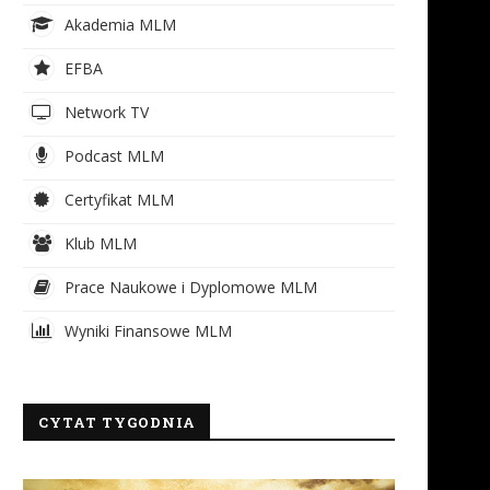
Akademia MLM
EFBA
Network TV
Podcast MLM
Certyfikat MLM
Klub MLM
Prace Naukowe i Dyplomowe MLM
Wyniki Finansowe MLM
CYTAT TYGODNIA