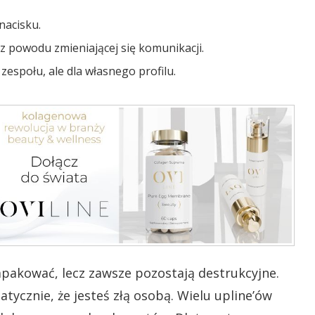
nacisku.
z powodu zmieniającej się komunikacji.
 zespołu, ale dla własnego profilu.
pakować, lecz zawsze pozostają destrukcyjne.
ycznie, że jesteś złą osobą. Wielu upline’ów