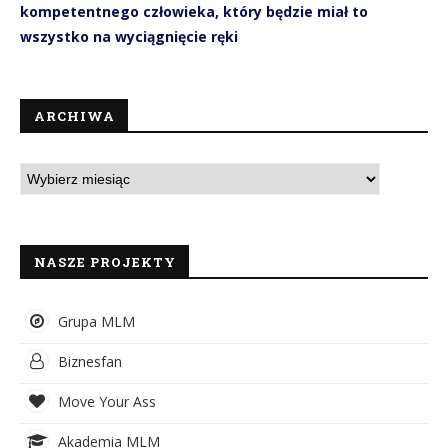
kompetentnego człowieka, który będzie miał to
wszystko na wyciągnięcie ręki
ARCHIWA
NASZE PROJEKTY
Grupa MLM
Biznesfan
Move Your Ass
Akademia MLM