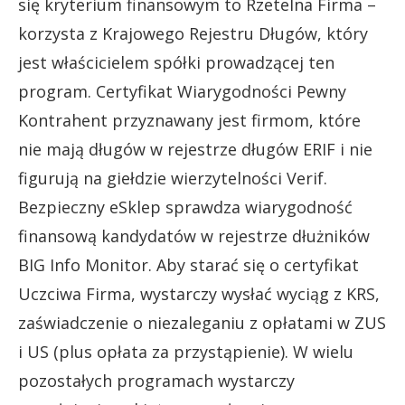
się kryterium finansowym to Rzetelna Firma –
korzysta z Krajowego Rejestru Długów, który
jest właścicielem spółki prowadzącej ten
program. Certyfikat Wiarygodności Pewny
Kontrahent przyznawany jest firmom, które
nie mają długów w rejestrze długów ERIF i nie
figurują na giełdzie wierzytelności Verif.
Bezpieczny eSklep sprawdza wiarygodność
finansową kandydatów w rejestrze dłużników
BIG Info Monitor. Aby starać się o certyfikat
Uczciwa Firma, wystarczy wysłać wyciąg z KRS,
zaświadczenie o niezaleganiu z opłatami w ZUS
i US (plus opłata za przystąpienie). W wielu
pozostałych programach wystarczy