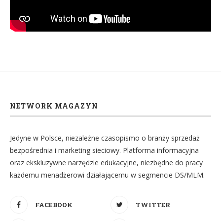
NETWORK MAGAZYN
Jedyne w Polsce, niezależne czasopismo o branży sprzedaż
bezpośrednia i marketing sieciowy. Platforma informacyjna
oraz ekskluzywne narzędzie edukacyjne, niezbędne do pracy
każdemu menadżerowi działającemu w segmencie DS/MLM.
FACEBOOK
TWITTER