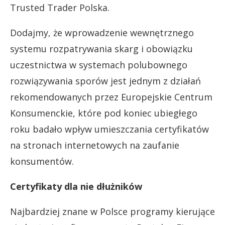
Trusted Trader Polska.
Dodajmy, że wprowadzenie wewnętrznego
systemu rozpatrywania skarg i obowiązku
uczestnictwa w systemach polubownego
rozwiązywania sporów jest jednym z działań
rekomendowanych przez Europejskie Centrum
Konsumenckie, które pod koniec ubiegłego
roku badało wpływ umieszczania certyfikatów
na stronach internetowych na zaufanie
konsumentów.
Certyfikaty dla nie dłużników
Najbardziej znane w Polsce programy kierujące