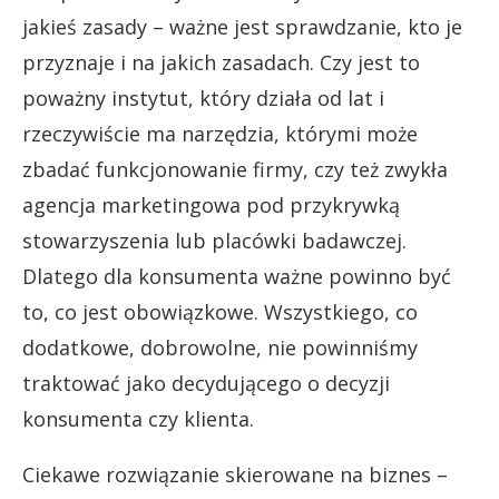
jakieś zasady – ważne jest sprawdzanie, kto je
przyznaje i na jakich zasadach. Czy jest to
poważny instytut, który działa od lat i
rzeczywiście ma narzędzia, którymi może
zbadać funkcjonowanie firmy, czy też zwykła
agencja marketingowa pod przykrywką
stowarzyszenia lub placówki badawczej.
Dlatego dla konsumenta ważne powinno być
to, co jest obowiązkowe. Wszystkiego, co
dodatkowe, dobrowolne, nie powinniśmy
traktować jako decydującego o decyzji
konsumenta czy klienta.
Ciekawe rozwiązanie skierowane na biznes –