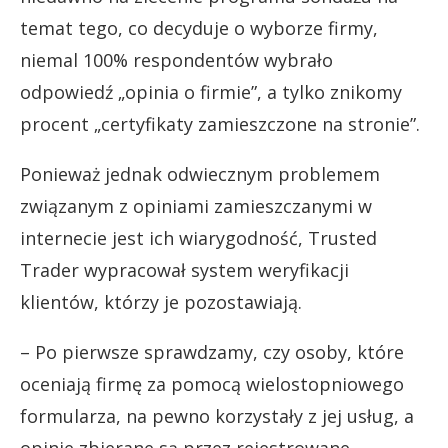
temat tego, co decyduje o wyborze firmy,
niemal 100% respondentów wybrało
odpowiedź „opinia o firmie”, a tylko znikomy
procent „certyfikaty zamieszczone na stronie”.
Ponieważ jednak odwiecznym problemem
związanym z opiniami zamieszczanymi w
internecie jest ich wiarygodność, Trusted
Trader wypracował system weryfikacji
klientów, którzy je pozostawiają.
– Po pierwsze sprawdzamy, czy osoby, które
oceniają firmę za pomocą wielostopniowego
formularza, na pewno korzystały z jej usług, a