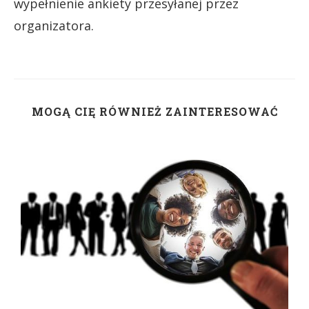
wypełnienie ankiety przesyłanej przez
organizatora.
MOGĄ CIĘ RÓWNIEŻ ZAINTERESOWAĆ