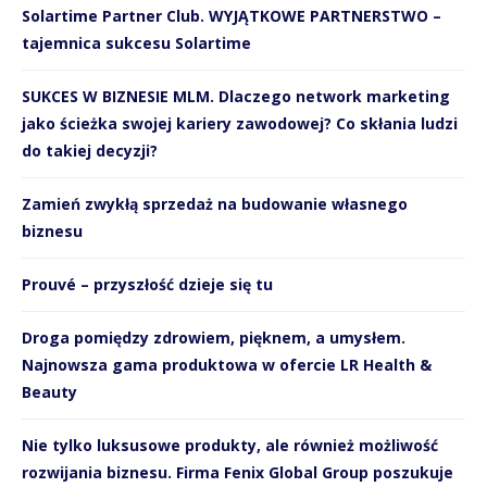
Solartime Partner Club. WYJĄTKOWE PARTNERSTWO –
tajemnica sukcesu Solartime
SUKCES W BIZNESIE MLM. Dlaczego network marketing
jako ścieżka swojej kariery zawodowej? Co skłania ludzi
do takiej decyzji?
Zamień zwykłą sprzedaż na budowanie własnego
biznesu
Prouvé – przyszłość dzieje się tu
Droga pomiędzy zdrowiem, pięknem, a umysłem.
Najnowsza gama produktowa w ofercie LR Health &
Beauty
Nie tylko luksusowe produkty, ale również możliwość
rozwijania biznesu. Firma Fenix Global Group poszukuje