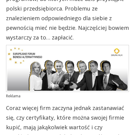
polski przedsiębiorca. Problemu ze
znalezieniem odpowiedniego dla siebie z
pewnością mieć nie będzie. Najczęściej bowiem
wystarczy za to… zapłacić.
Reklama
Coraz więcej firm zaczyna jednak zastanawiać
się, czy certyfikaty, które można swojej firmie
kupić, mają jakąkolwiek wartość i czy