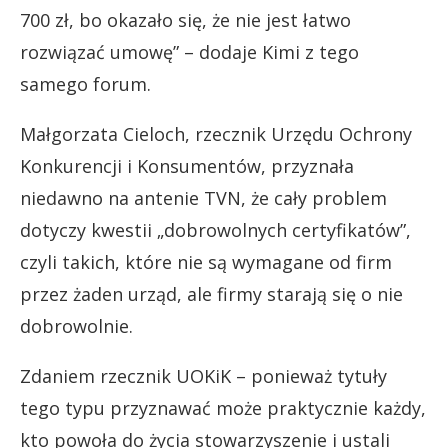
700 zł, bo okazało się, że nie jest łatwo
rozwiązać umowę” – dodaje Kimi z tego
samego forum.
Małgorzata Cieloch, rzecznik Urzędu Ochrony
Konkurencji i Konsumentów, przyznała
niedawno na antenie TVN, że cały problem
dotyczy kwestii „dobrowolnych certyfikatów”,
czyli takich, które nie są wymagane od firm
przez żaden urząd, ale firmy starają się o nie
dobrowolnie.
Zdaniem rzecznik UOKiK – ponieważ tytuły
tego typu przyznawać może praktycznie każdy,
kto powoła do życia stowarzyszenie i ustali