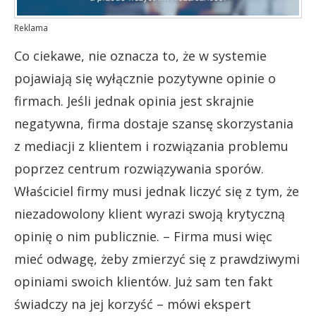
Reklama
Co ciekawe, nie oznacza to, że w systemie
pojawiają się wyłącznie pozytywne opinie o
firmach. Jeśli jednak opinia jest skrajnie
negatywna, firma dostaje szansę skorzystania
z mediacji z klientem i rozwiązania problemu
poprzez centrum rozwiązywania sporów.
Właściciel firmy musi jednak liczyć się z tym, że
niezadowolony klient wyrazi swoją krytyczną
opinię o nim publicznie. – Firma musi więc
mieć odwagę, żeby zmierzyć się z prawdziwymi
opiniami swoich klientów. Już sam ten fakt
świadczy na jej korzyść – mówi ekspert