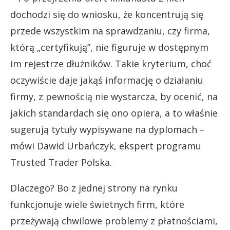
dochodzi się do wniosku, że koncentrują się
przede wszystkim na sprawdzaniu, czy firma,
którą „certyfikują”, nie figuruje w dostępnym
im rejestrze dłużników. Takie kryterium, choć
oczywiście daje jakąś informację o działaniu
firmy, z pewnością nie wystarcza, by ocenić, na
jakich standardach się ono opiera, a to właśnie
sugerują tytuły wypisywane na dyplomach –
mówi Dawid Urbańczyk, ekspert programu
Trusted Trader Polska.
Dlaczego? Bo z jednej strony na rynku
funkcjonuje wiele świetnych firm, które
przeżywają chwilowe problemy z płatnościami,