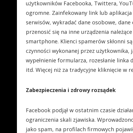
użytkowników Facebooka, Twittera, YouT
ogromne. Zainfekowany link lub aplikacja
serwisów, wykradać dane osobowe, dane
przenosić się na inne urządzenia należące 
smartphone. Klienci spamerów skłonni są 
czynności wykonanej przez użytkownika, j
wypełnienie formularza, rozesłanie link
itd. Więcej niż za tradycyjne kliknięcie w
Zabezpieczenia i zdrowy rozsądek
Facebook podjął w ostatnim czasie działa
ograniczenia skali zjawiska. Wprowadzon
jako spam, na profilach firmowych pojawił