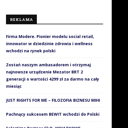
REKLAMA
Firma Modere. Pionier modelu social retail,
innowator w dziedzinie zdrowia i wellness
wchodzi na rynek polski
Zostań naszym ambasadorem i otrzymaj
najnowsze urządzenie Mezator BRT 2
generacji o wartości 4299 zł za darmo na cały
miesiąc
JUST RIGHTS FOR ME – FILOZOFIA BIZNESU MIHI
Pachnący sukcesem BEWIT wchodzi do Polski